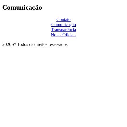
Comunicação
Contato
Comunicação
Transparência
Notas Oficiais
2026 © Todos os direitos reservados