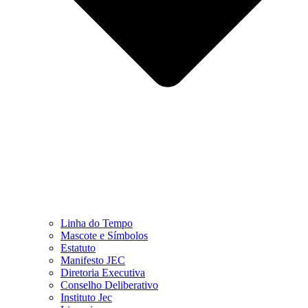
Linha do Tempo
Mascote e Símbolos
Estatuto
Manifesto JEC
Diretoria Executiva
Conselho Deliberativo
Instituto Jec