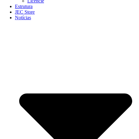
Licencie
Estrutura
JEC Store
Notícias