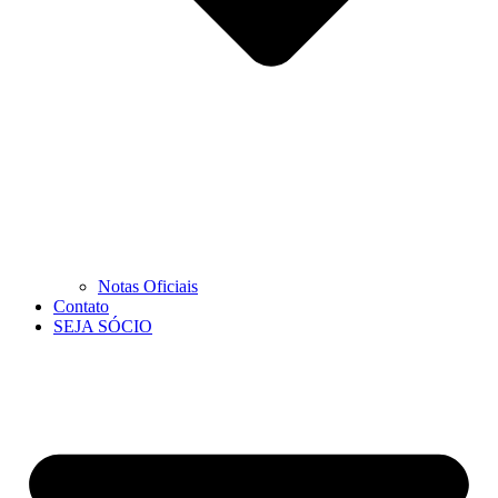
Notas Oficiais
Contato
SEJA SÓCIO