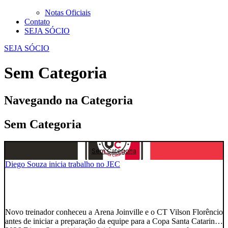
Notas Oficiais
Contato
SEJA SÓCIO
SEJA SÓCIO
Sem Categoria
Navegando na Categoria
Sem Categoria
Sem Categoria
Diego Souza inicia trabalho no JEC
Novo treinador conheceu a Arena Joinville e o CT Vilson Florêncio
antes de iniciar a preparação da equipe para a Copa Santa Catarina