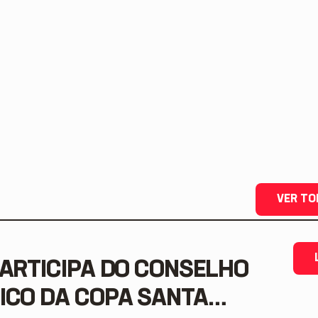
VER TO
PARTICIPA DO CONSELHO
ICO DA COPA SANTA