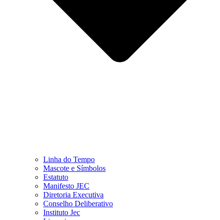
Linha do Tempo
Mascote e Símbolos
Estatuto
Manifesto JEC
Diretoria Executiva
Conselho Deliberativo
Instituto Jec