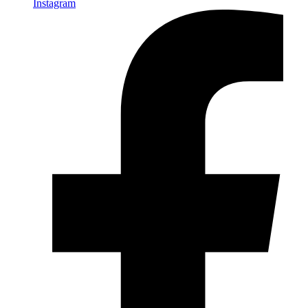
Instagram