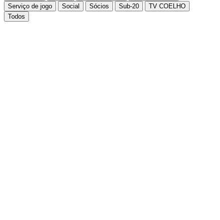
Serviço de jogo
Social
Sócios
Sub-20
TV COELHO
Todos