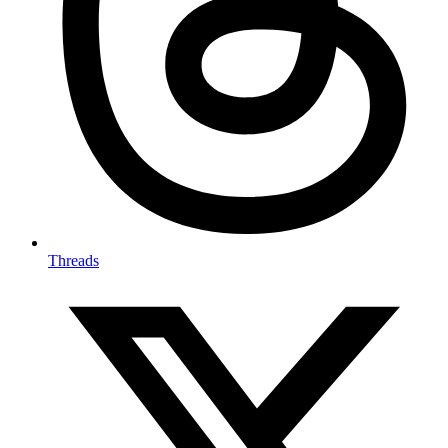
Threads