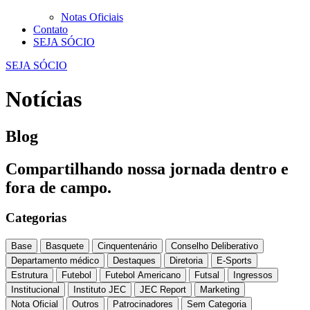
Notas Oficiais
Contato
SEJA SÓCIO
SEJA SÓCIO
Notícias
Blog
Compartilhando nossa jornada dentro e
fora de campo.
Categorias
Base
Basquete
Cinquentenário
Conselho Deliberativo
Departamento médico
Destaques
Diretoria
E-Sports
Estrutura
Futebol
Futebol Americano
Futsal
Ingressos
Institucional
Instituto JEC
JEC Report
Marketing
Nota Oficial
Outros
Patrocinadores
Sem Categoria