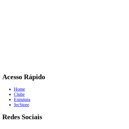
Acesso Rápido
Home
Clube
Estrutura
JecStore
Redes Sociais