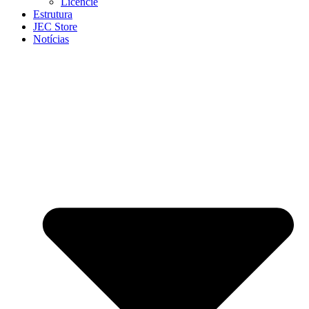
Licencie
Estrutura
JEC Store
Notícias