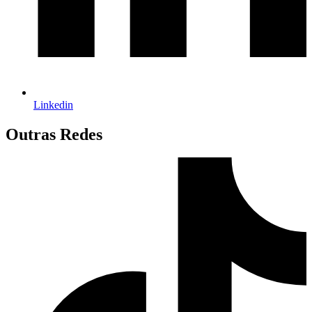
Linkedin
Outras Redes