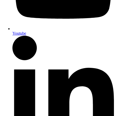
Youtube