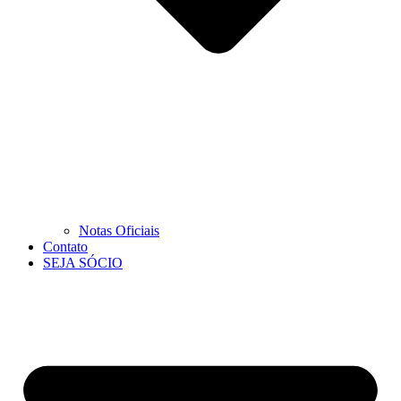
Notas Oficiais
Contato
SEJA SÓCIO