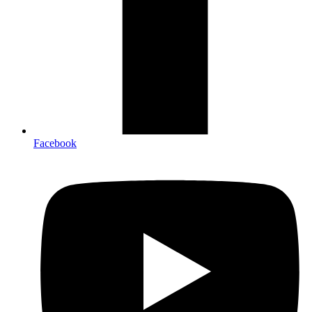
Facebook