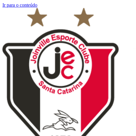
Ir para o conteúdo