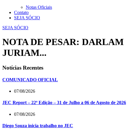
Notas Oficiais
Contato
SEJA SÓCIO
SEJA SÓCIO
NOTA DE PESAR: DARLAM
JURIAM...
Notícias Recentes
COMUNICADO OFICIAL
07/08/2026
JEC Report – 22ª Edição – 31 de Julho a 06 de Agosto de 2026
07/08/2026
Diego Souza inicia trabalho no JEC