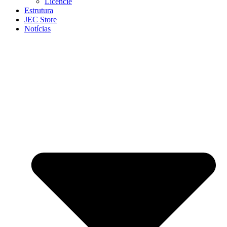
Licencie
Estrutura
JEC Store
Notícias