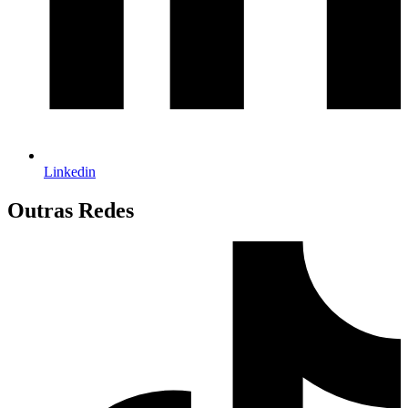
Linkedin
Outras Redes