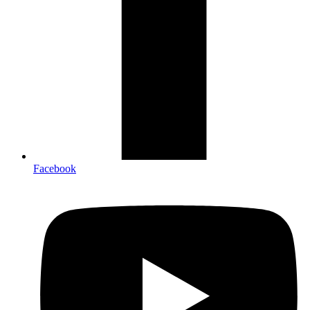
Facebook