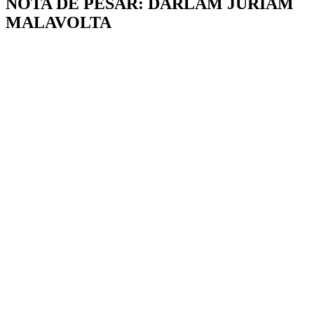
NOTA DE PESAR: DARLAM JURIAM
MALAVOLTA