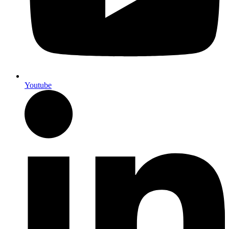
Youtube