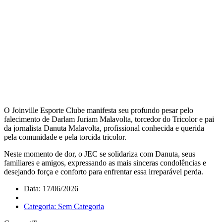
O Joinville Esporte Clube manifesta seu profundo pesar pelo
falecimento de Darlam Juriam Malavolta, torcedor do Tricolor e pai
da jornalista Danuta Malavolta, profissional conhecida e querida
pela comunidade e pela torcida tricolor.
Neste momento de dor, o JEC se solidariza com Danuta, seus
familiares e amigos, expressando as mais sinceras condolências e
desejando força e conforto para enfrentar essa irreparável perda.
Data: 17/06/2026
Categoria: Sem Categoria