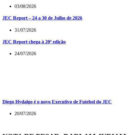
03/08/2026
JEC Report – 24 a 30 de Julho de 2026
31/07/2026
JEC Report chega à 20ª edição
24/07/2026
Diego Hydalgo é o novo Executivo de Futebol do JEC
20/07/2026