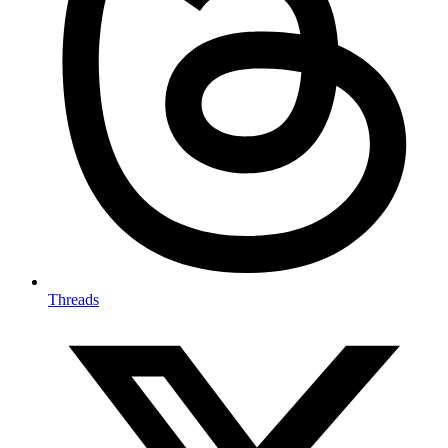
Threads