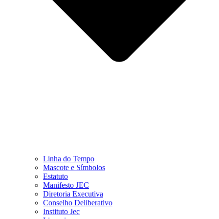
Linha do Tempo
Mascote e Símbolos
Estatuto
Manifesto JEC
Diretoria Executiva
Conselho Deliberativo
Instituto Jec