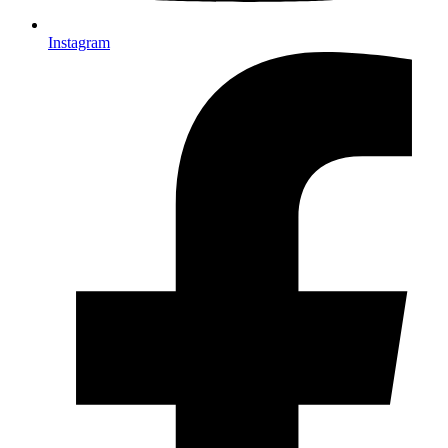
Instagram