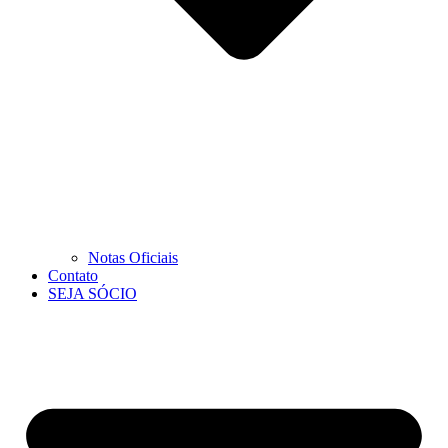
Notas Oficiais
Contato
SEJA SÓCIO