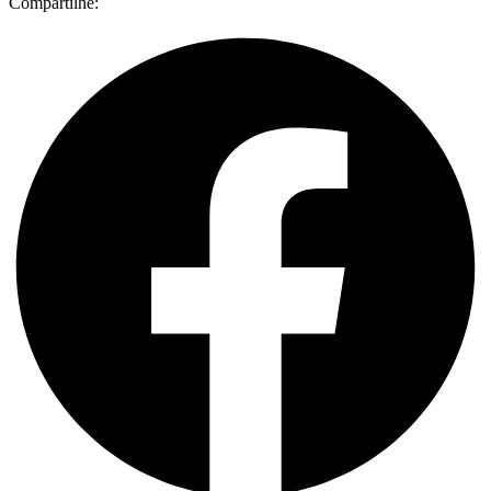
Compartilhe: