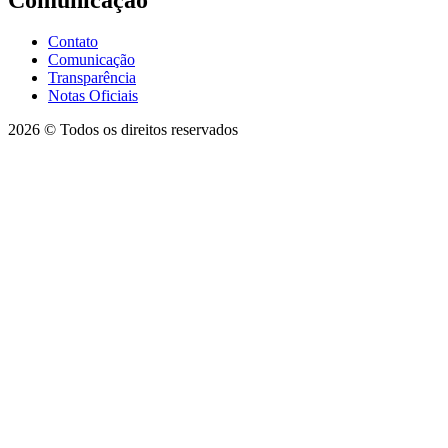
Contato
Comunicação
Transparência
Notas Oficiais
2026 © Todos os direitos reservados