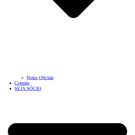
Notas Oficiais
Contato
SEJA SÓCIO