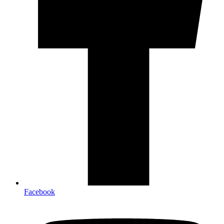
Facebook