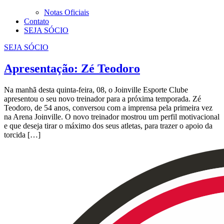
Notas Oficiais
Contato
SEJA SÓCIO
SEJA SÓCIO
Apresentação: Zé Teodoro
Na manhã desta quinta-feira, 08, o Joinville Esporte Clube
apresentou o seu novo treinador para a próxima temporada. Zé
Teodoro, de 54 anos, conversou com a imprensa pela primeira vez
na Arena Joinville. O novo treinador mostrou um perfil motivacional
e que deseja tirar o máximo dos seus atletas, para trazer o apoio da
torcida […]