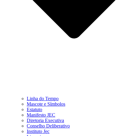
Linha do Tempo
Mascote e Símbolos
Estatuto
Manifesto JEC
Diretoria Executiva
Conselho Deliberativo
Instituto Jec