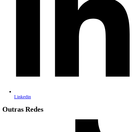
Linkedin
Outras Redes