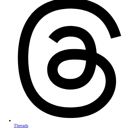
Threads