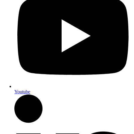
Youtube