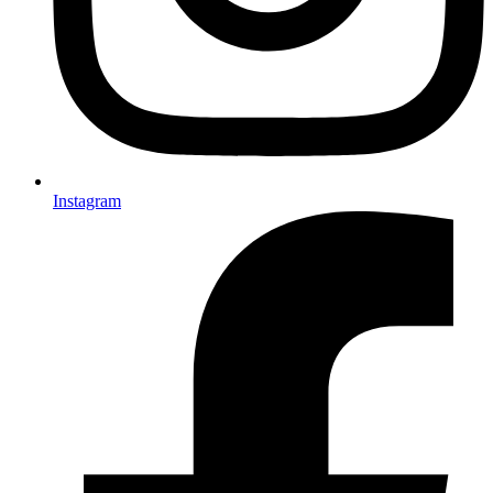
Instagram