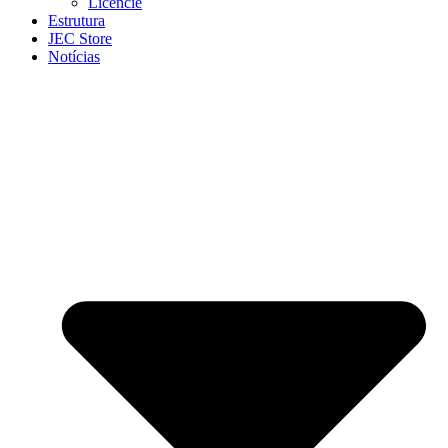
Licencie
Estrutura
JEC Store
Notícias