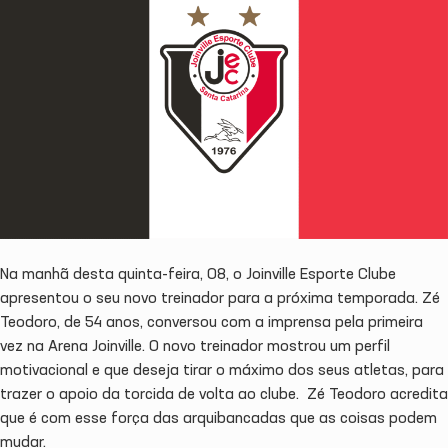
Na manhã desta quinta-feira, 08, o Joinville Esporte Clube
apresentou o seu novo treinador para a próxima temporada. Zé
Teodoro, de 54 anos, conversou com a imprensa pela primeira
vez na Arena Joinville. O novo treinador mostrou um perfil
motivacional e que deseja tirar o máximo dos seus atletas, para
trazer o apoio da torcida de volta ao clube. Zé Teodoro acredita
que é com esse força das arquibancadas que as coisas podem
mudar.