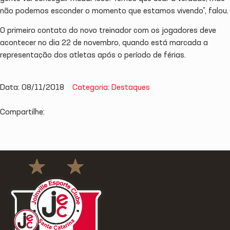
não podemos esconder o momento que estamos vivendo”, falou.
O primeiro contato do novo treinador com os jogadores deve
acontecer no dia 22 de novembro, quando está marcada a
representação dos atletas após o período de férias.
Data: 08/11/2018
Categoria: Destaques
Compartilhe: