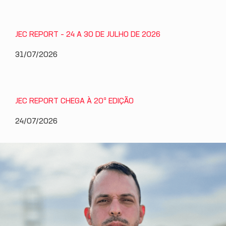
JEC REPORT – 24 A 30 DE JULHO DE 2026
31/07/2026
JEC REPORT CHEGA À 20ª EDIÇÃO
24/07/2026