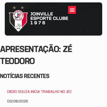
APRESENTAÇÃO: ZÉ
TEODORO
NOTÍCIAS RECENTES
DIEGO SOUZA INICIA TRABALHO NO JEC
03/08/2026