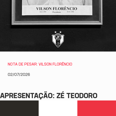
NOTA DE PESAR: VILSON FLORÊNCIO
02/07/2026
APRESENTAÇÃO: ZÉ TEODORO