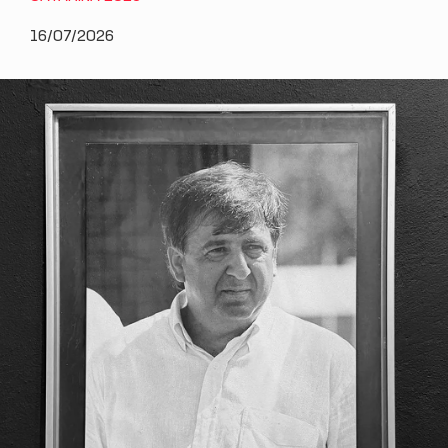
16/07/2026