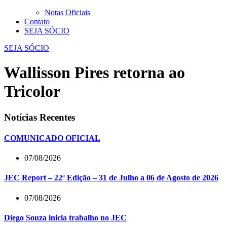
Notas Oficiais
Contato
SEJA SÓCIO
SEJA SÓCIO
Wallisson Pires retorna ao
Tricolor
Notícias Recentes
COMUNICADO OFICIAL
07/08/2026
JEC Report – 22ª Edição – 31 de Julho a 06 de Agosto de 2026
07/08/2026
Diego Souza inicia trabalho no JEC