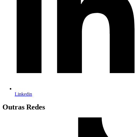
Linkedin
Outras Redes