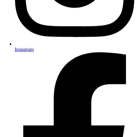
Instagram