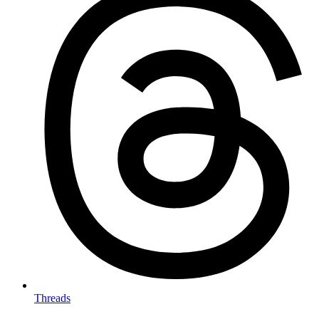
Threads