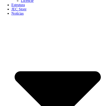
Licencie
Estrutura
JEC Store
Notícias