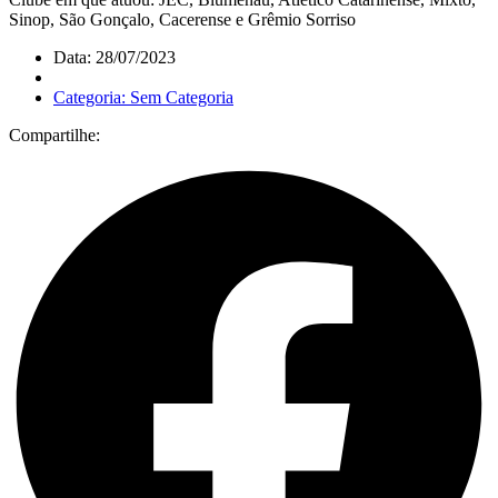
Sinop, São Gonçalo, Cacerense e Grêmio Sorriso
Data: 28/07/2023
Categoria: Sem Categoria
Compartilhe: