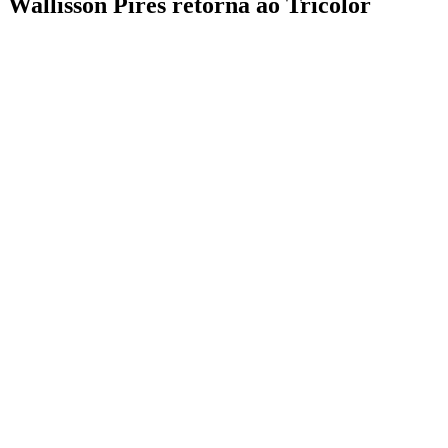
Wallisson Pires retorna ao Tricolor