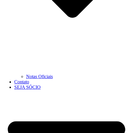
Notas Oficiais
Contato
SEJA SÓCIO