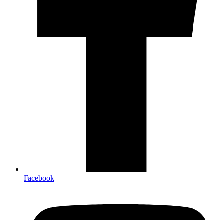
Facebook