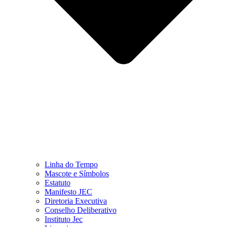
Linha do Tempo
Mascote e Símbolos
Estatuto
Manifesto JEC
Diretoria Executiva
Conselho Deliberativo
Instituto Jec