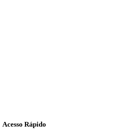
Acesso Rápido