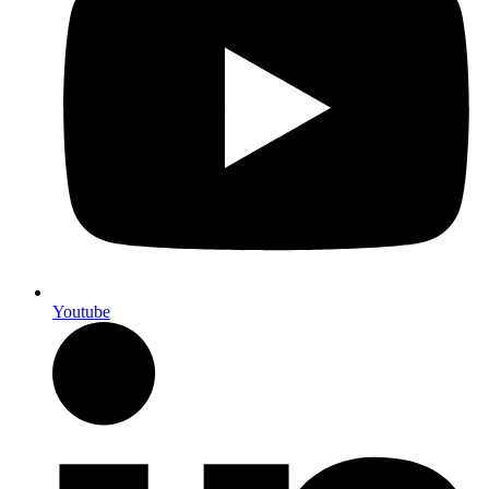
Youtube