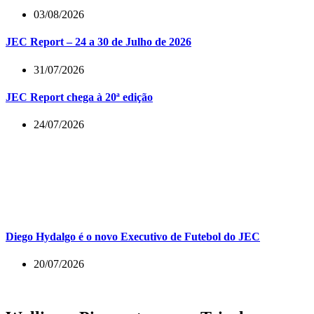
03/08/2026
JEC Report – 24 a 30 de Julho de 2026
31/07/2026
JEC Report chega à 20ª edição
24/07/2026
Diego Hydalgo é o novo Executivo de Futebol do JEC
20/07/2026