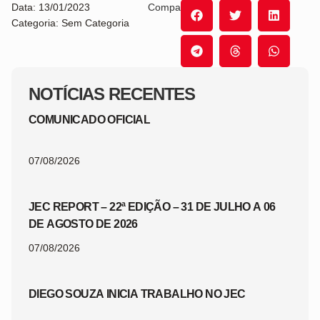
Data: 13/01/2023
Compartilhe:
Categoria: Sem Categoria
NOTÍCIAS RECENTES
COMUNICADO OFICIAL
07/08/2026
JEC REPORT – 22ª EDIÇÃO – 31 DE JULHO A 06
DE AGOSTO DE 2026
07/08/2026
DIEGO SOUZA INICIA TRABALHO NO JEC