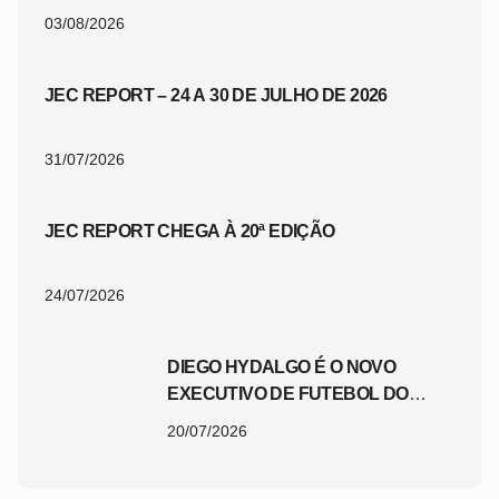
03/08/2026
JEC REPORT – 24 A 30 DE JULHO DE 2026
31/07/2026
JEC REPORT CHEGA À 20ª EDIÇÃO
24/07/2026
DIEGO HYDALGO É O NOVO
EXECUTIVO DE FUTEBOL DO
JEC
20/07/2026