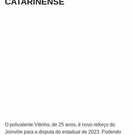
CATARINENSE
O polivalente Vitinho, de 25 anos, é novo reforço do
Joinville para a disputa do estadual de 2023. Podendo