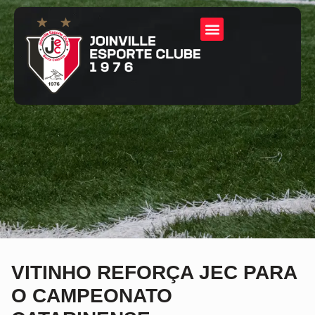
VITINHO REFORÇA JEC PARA
O CAMPEONATO