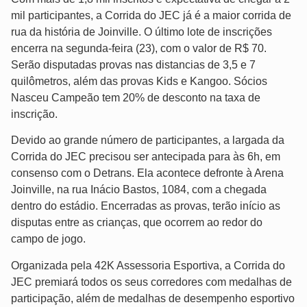
mil participantes, a Corrida do JEC já é a maior corrida de
rua da história de Joinville. O último lote de inscrições
encerra na segunda-feira (23), com o valor de R$ 70.
Serão disputadas provas nas distancias de 3,5 e 7
quilômetros, além das provas Kids e Kangoo. Sócios
Nasceu Campeão tem 20% de desconto na taxa de
inscrição.
Devido ao grande número de participantes, a largada da
Corrida do JEC precisou ser antecipada para às 6h, em
consenso com o Detrans. Ela acontece defronte à Arena
Joinville, na rua Inácio Bastos, 1084, com a chegada
dentro do estádio. Encerradas as provas, terão início as
disputas entre as crianças, que ocorrem ao redor do
campo de jogo.
Organizada pela 42K Assessoria Esportiva, a Corrida do
JEC premiará todos os seus corredores com medalhas de
participação, além de medalhas de desempenho esportivo