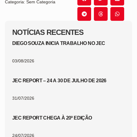
Categoria: Sem Categoria
NOTÍCIAS RECENTES
DIEGO SOUZA INICIA TRABALHO NO JEC
03/08/2026
JEC REPORT – 24 A 30 DE JULHO DE 2026
31/07/2026
JEC REPORT CHEGA À 20ª EDIÇÃO
24/07/2026