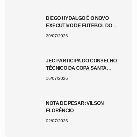
DIEGO HYDALGO É O NOVO
EXECUTIVO DE FUTEBOL DO
JEC
20/07/2026
JEC PARTICIPA DO CONSELHO
TÉCNICO DA COPA SANTA
CATARINA 2026
16/07/2026
NOTA DE PESAR: VILSON
FLORÊNCIO
02/07/2026