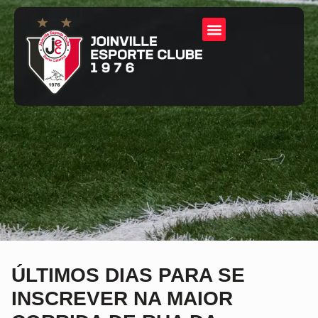
ÚLTIMOS DIAS PARA SE
INSCREVER NA MAIOR