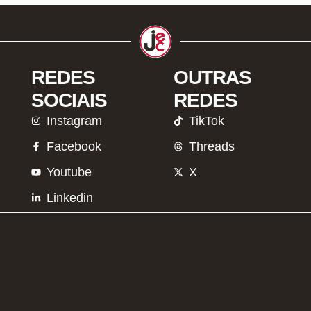
REDES
OUTRAS
SOCIAIS
REDES
Instagram
TikTok
Facebook
Threads
Youtube
X
Linkedin