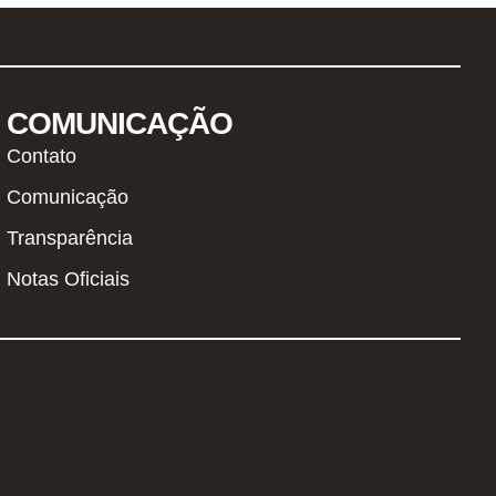
COMUNICAÇÃO
Contato
Comunicação
Transparência
Notas Oficiais