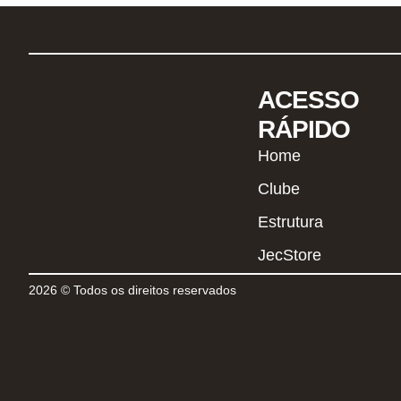
ACESSO
RÁPIDO
Home
Clube
Estrutura
JecStore
2026 © Todos os direitos reservados