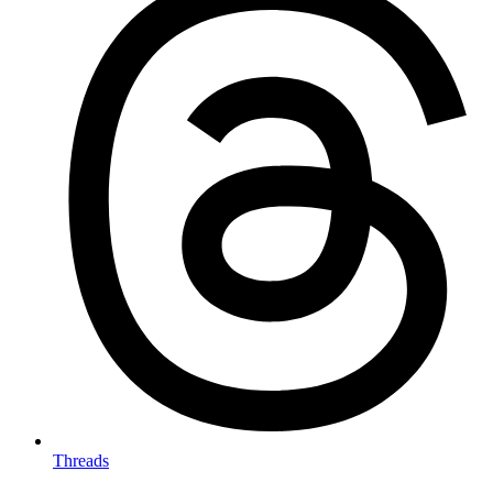
Threads