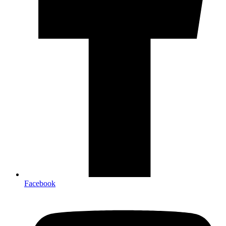
Facebook