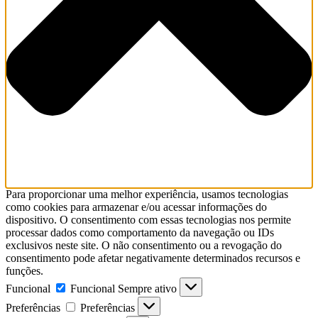
Para proporcionar uma melhor experiência, usamos tecnologias
como cookies para armazenar e/ou acessar informações do
dispositivo. O consentimento com essas tecnologias nos permite
processar dados como comportamento da navegação ou IDs
exclusivos neste site. O não consentimento ou a revogação do
consentimento pode afetar negativamente determinados recursos e
funções.
Funcional
Funcional
Sempre ativo
Preferências
Preferências