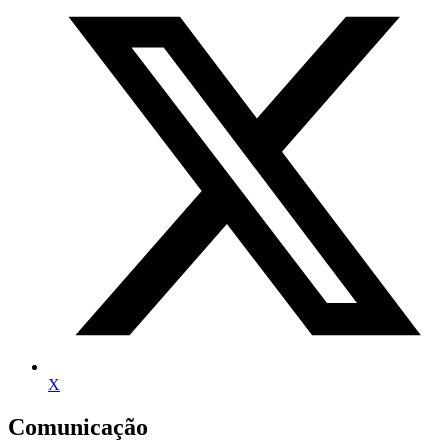
X
Comunicação