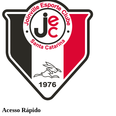
Acesso Rápido