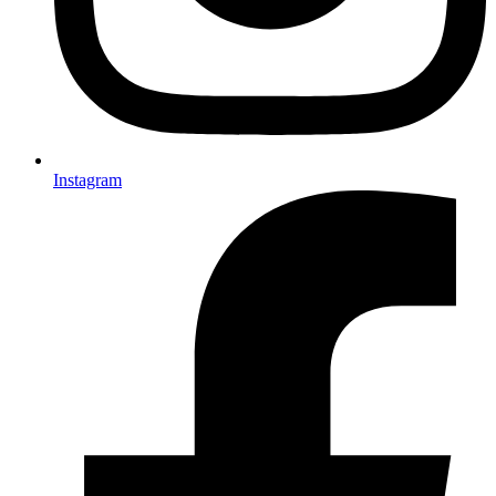
Instagram