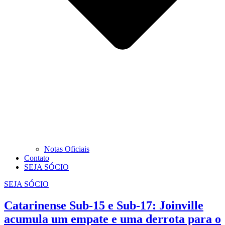
Notas Oficiais
Contato
SEJA SÓCIO
SEJA SÓCIO
Catarinense Sub-15 e Sub-17: Joinville
acumula um empate e uma derrota para o