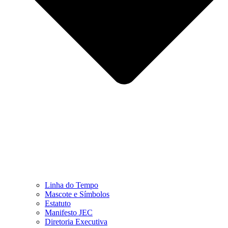
Linha do Tempo
Mascote e Símbolos
Estatuto
Manifesto JEC
Diretoria Executiva