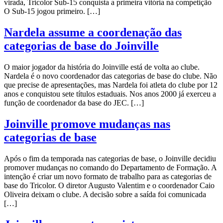
virada, Tricolor Sub-15 conquista a primeira vitória na competição
O Sub-15 jogou primeiro. […]
Nardela assume a coordenação das
categorias de base do Joinville
O maior jogador da história do Joinville está de volta ao clube.
Nardela é o novo coordenador das categorias de base do clube. Não
que precise de apresentações, mas Nardela foi atleta do clube por 12
anos e conquistou sete títulos estaduais. Nos anos 2000 já exerceu a
função de coordenador da base do JEC. […]
Joinville promove mudanças nas
categorias de base
Após o fim da temporada nas categorias de base, o Joinville decidiu
promover mudanças no comando do Departamento de Formação. A
intenção é criar um novo formato de trabalho para as categorias de
base do Tricolor. O diretor Augusto Valentim e o coordenador Caio
Oliveira deixam o clube. A decisão sobre a saída foi comunicada
[…]