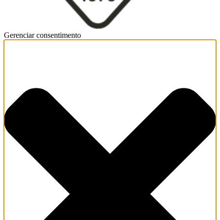
Gerenciar consentimento