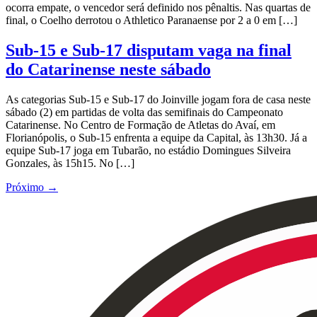
ocorra empate, o vencedor será definido nos pênaltis. Nas quartas de
final, o Coelho derrotou o Athletico Paranaense por 2 a 0 em […]
Sub-15 e Sub-17 disputam vaga na final
do Catarinense neste sábado
As categorias Sub-15 e Sub-17 do Joinville jogam fora de casa neste
sábado (2) em partidas de volta das semifinais do Campeonato
Catarinense. No Centro de Formação de Atletas do Avaí, em
Florianópolis, o Sub-15 enfrenta a equipe da Capital, às 13h30. Já a
equipe Sub-17 joga em Tubarão, no estádio Domingues Silveira
Gonzales, às 15h15. No […]
Próximo
→