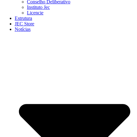
Conselho Deliberativo
Instituto Jec
Licencie
Estrutura
JEC Store
Notícias