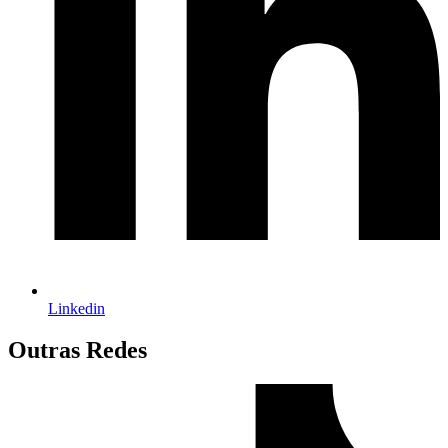
Linkedin
Outras Redes