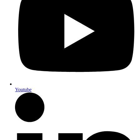
Youtube