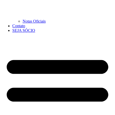
Notas Oficiais
Contato
SEJA SÓCIO