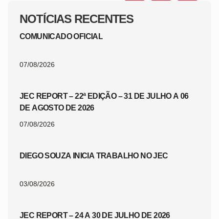
NOTÍCIAS RECENTES
COMUNICADO OFICIAL
07/08/2026
JEC REPORT – 22ª EDIÇÃO – 31 DE JULHO A 06
DE AGOSTO DE 2026
07/08/2026
DIEGO SOUZA INICIA TRABALHO NO JEC
03/08/2026
JEC REPORT – 24 A 30 DE JULHO DE 2026