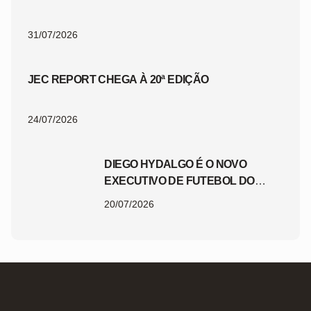
31/07/2026
JEC REPORT CHEGA À 20ª EDIÇÃO
24/07/2026
DIEGO HYDALGO É O NOVO
EXECUTIVO DE FUTEBOL DO
JEC
20/07/2026