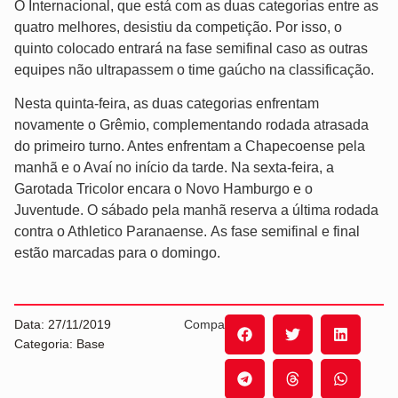
O Internacional, que está com as duas categorias entre as
quatro melhores, desistiu da competição. Por isso, o
quinto colocado entrará na fase semifinal caso as outras
equipes não ultrapassem o time gaúcho na classificação.
Nesta quinta-feira, as duas categorias enfrentam
novamente o Grêmio, complementando rodada atrasada
do primeiro turno. Antes enfrentam a Chapecoense pela
manhã e o Avaí no início da tarde. Na sexta-feira, a
Garotada Tricolor encara o Novo Hamburgo e o
Juventude. O sábado pela manhã reserva a última rodada
contra o Athletico Paranaense. As fase semifinal e final
estão marcadas para o domingo.
Data: 27/11/2019
Compartilhe:
Categoria: Base