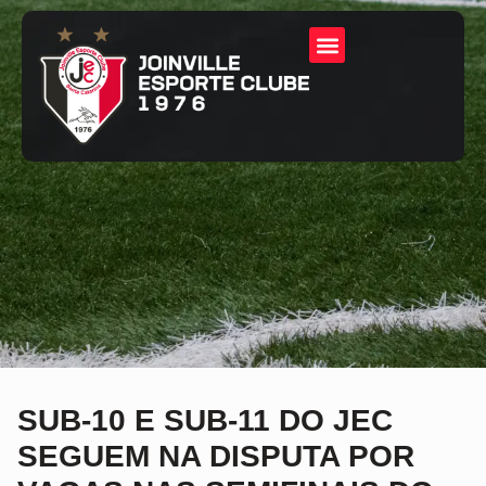
SUB-10 E SUB-11 DO JEC
SEGUEM NA DISPUTA POR