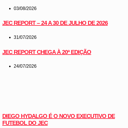
03/08/2026
JEC REPORT – 24 A 30 DE JULHO DE 2026
31/07/2026
JEC REPORT CHEGA À 20ª EDIÇÃO
24/07/2026
DIEGO HYDALGO É O NOVO EXECUTIVO DE
FUTEBOL DO JEC