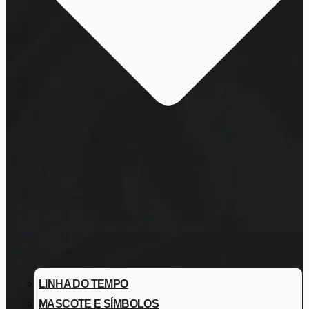
LINHA DO TEMPO
MASCOTE E SÍMBOLOS