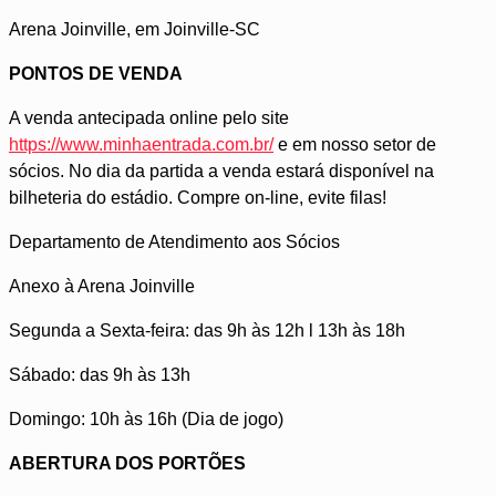
Arena Joinville, em Joinville-SC
PONTOS DE VENDA
A venda antecipada online pelo site
https://www.minhaentrada.com.br/
e em nosso setor de
sócios. No dia da partida a venda estará disponível na
bilheteria do estádio. Compre on-line, evite filas!
Departamento de Atendimento aos Sócios
Anexo à Arena Joinville
Segunda a Sexta-feira: das 9h às 12h l 13h às 18h
Sábado: das 9h às 13h
Domingo: 10h às 16h (Dia de jogo)
ABERTURA DOS PORTÕES