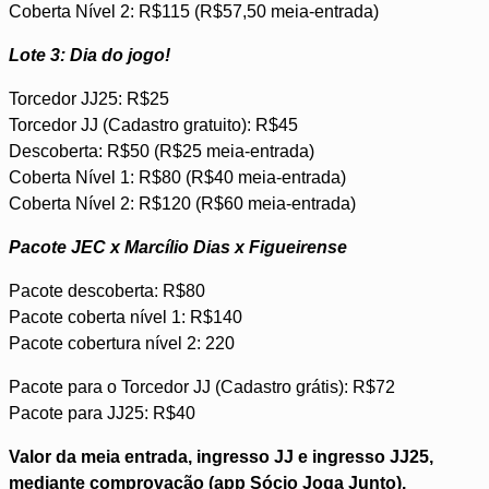
Coberta Nível 2: R$115 (R$57,50 meia-entrada)
Lote 3: Dia do jogo!
Torcedor JJ25: R$25
Torcedor JJ (Cadastro gratuito): R$45
Descoberta: R$50 (R$25 meia-entrada)
Coberta Nível 1: R$80 (R$40 meia-entrada)
Coberta Nível 2: R$120 (R$60 meia-entrada)
Pacote JEC x Marcílio Dias x Figueirense
Pacote descoberta: R$80
Pacote coberta nível 1: R$140
Pacote cobertura nível 2: 220
Pacote para o Torcedor JJ (Cadastro grátis): R$72
Pacote para JJ25: R$40
Valor da meia entrada, ingresso JJ e ingresso JJ25,
mediante comprovação (app Sócio Joga Junto).