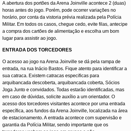
A abertura dos portões da Arena Joinville acontece 2 (duas)
horas antes do jogo. Porém, pode ocorrer variações no
horário, por conta da vistoria prévia realizada pela Polícia
Militar. Em todos os casos, chegue cedo, evite filas, antecipe
a compra dos cartões de alimentação e escolha um bom
lugar para assistir ao jogo.
ENTRADA DOS TORCEDORES
O acesso ao jogo na Arena Joinville se dá pela rampa de
entrada, na rua Inácio Bastos. Fique atento para identificar a
sua catraca. Existem catracas especificas para
arquibancada descoberta, arquibancada coberta, Sócios
Joga Junto e convidados. Todas estarão identificadas, mas
em caso de dúvidas, solicite auxílio a um orientador. O
acesso dos torcedores visitantes acontece por uma entrada
específica, aos fundos da Arena Joinville, localizada na área
de estacionamento. A entrada acontece com supervisão e
garantia da Polícia Militar, sendo importante que os