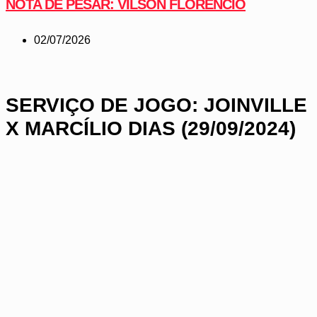
NOTA DE PESAR: VILSON FLORÊNCIO
02/07/2026
SERVIÇO DE JOGO: JOINVILLE
X MARCÍLIO DIAS (29/09/2024)