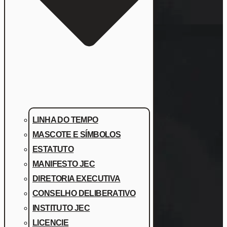
LINHA DO TEMPO
MASCOTE E SÍMBOLOS
ESTATUTO
MANIFESTO JEC
DIRETORIA EXECUTIVA
CONSELHO DELIBERATIVO
INSTITUTO JEC
LICENCIE