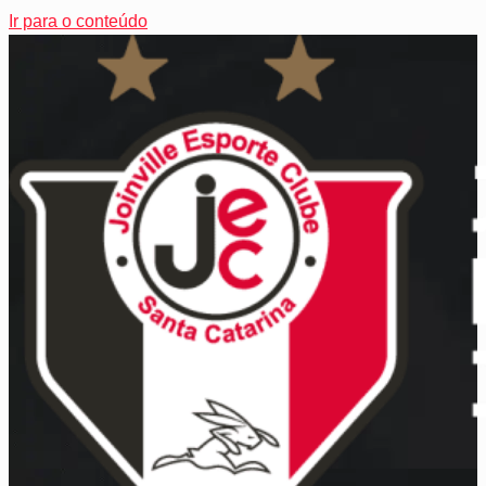
Ir para o conteúdo