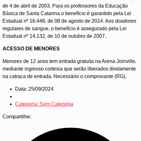
de 4 de abril de 2003. Para os professores da Educação
Básica de Santa Catarina o benefício é garantido pela Lei
Estadual nº 16.448, de 08 de agosto de 2014. Aos doadores
regulares de sangue, o benefício é assegurado pela Lei
Estadual nº 14.132, de 10 de outubro de 2007.
ACESSO DE MENORES
Menores de 12 anos tem entrada gratuita na Arena Joinville,
mediante ingresso cortesia que serão liberados diretamente
na catraca de entrada. Necessário o comprovante (RG).
Data: 25/09/2024
Categoria: Sem Categoria
Compartilhe: