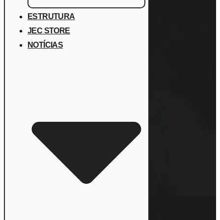
ESTRUTURA
JEC STORE
NOTÍCIAS