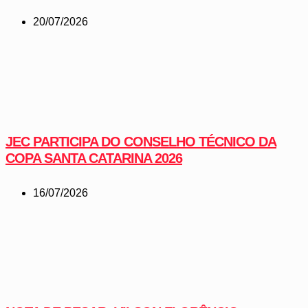
20/07/2026
JEC PARTICIPA DO CONSELHO TÉCNICO DA
COPA SANTA CATARINA 2026
16/07/2026