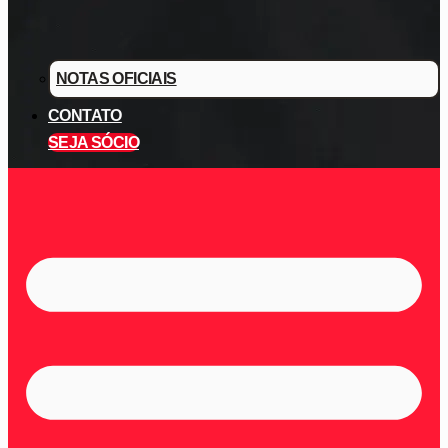
NOTAS OFICIAIS
CONTATO
SEJA SÓCIO