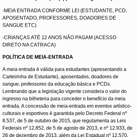
-MEIA ENTRADA CONFORME LEI (ESTUDANTE, PCD,
APOSENTADO, PROFESSORES, DOADORES DE
SANGUE ETC)
-CRIANÇAS ATÉ 12 ANOS NÃO PAGAM (ACESSO
DIRETO NA CATRACA)
POLÍTICA DE MEIA-ENTRADA
A meia entrada é válida para estudantes (apresentando a
Carteirinha de Estudante), aposentados, doadores de
sangue, professores da educação básica e PCDs.
Lembrando que a legislação vigente considera o valor do
ingresso na bilheteria para conceder o benefício da meia
entrada. A concessão de meia-entrada em eventos artístico-
culturais e esportivos é garantida pelo Decreto Federal nº
8.537, de 5 de outubro de 2015, que regulamenta as Leis
Federais nº 12.852, de 5 de agosto de 2013, e nº 12.933, de
26 de dezembro de 2013, além da Lei Estadual nº 12.570,