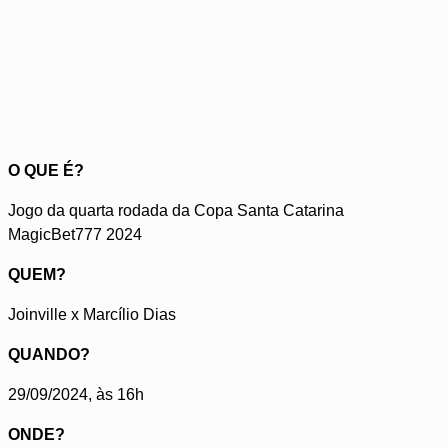
O QUE É?
Jogo da quarta rodada da Copa Santa Catarina
MagicBet777 2024
QUEM?
Joinville x Marcílio Dias
QUANDO?
29/09/2024, às 16h
ONDE?