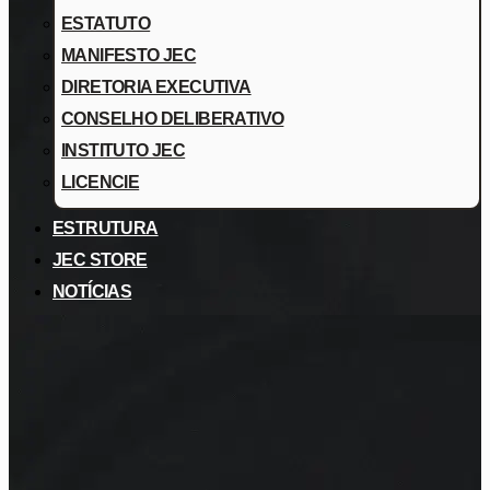
ESTATUTO
MANIFESTO JEC
DIRETORIA EXECUTIVA
CONSELHO DELIBERATIVO
INSTITUTO JEC
LICENCIE
ESTRUTURA
JEC STORE
NOTÍCIAS