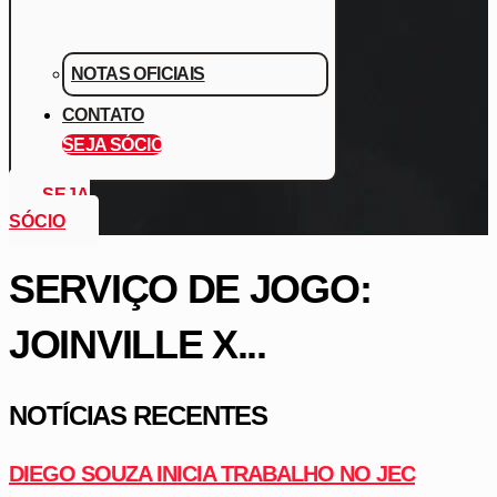
NOTAS OFICIAIS
CONTATO
SEJA SÓCIO
SEJA
SÓCIO
SERVIÇO DE JOGO:
JOINVILLE X...
NOTÍCIAS RECENTES
DIEGO SOUZA INICIA TRABALHO NO JEC