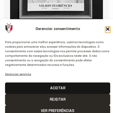
Gerenciar consentimento
Para proporcionar uma melhor experiência, usamos tecnologias como
NOTA DE PESAR: VILSON FLORÊNCIO
cookies para armazenar e/ou acessar informações do dispositivo. O
consentimento com essas tecnologias nos permite processar dados como
comportamento da navegação ou IDs exclusivos neste site. O não
02/07/2026
consentimento ou a revogação do consentimento pode afetar
negativamente determinados recursos e funções.
Gerenciar serviços
ACEITAR
REJEITAR
VER PREFERÊNCIAS