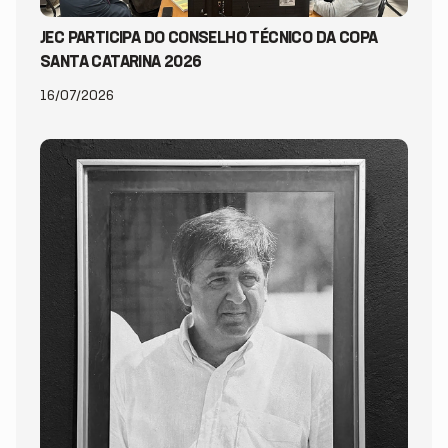
JEC PARTICIPA DO CONSELHO TÉCNICO DA COPA
SANTA CATARINA 2026
16/07/2026