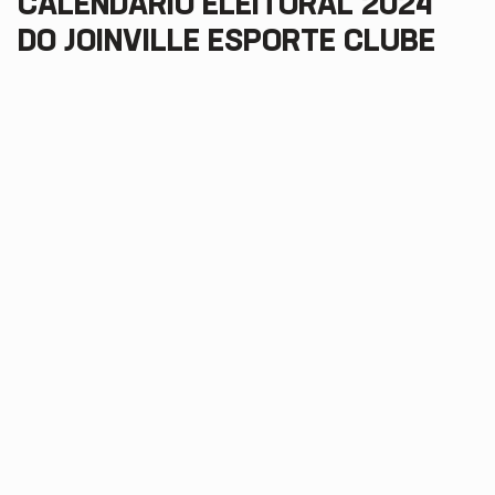
CALENDÁRIO ELEITORAL 2024
DO JOINVILLE ESPORTE CLUBE