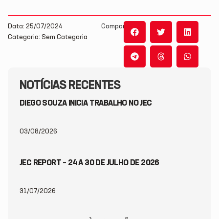
Data: 25/07/2024
Compartilhe:
Categoria: Sem Categoria
NOTÍCIAS RECENTES
DIEGO SOUZA INICIA TRABALHO NO JEC
03/08/2026
JEC REPORT – 24 A 30 DE JULHO DE 2026
31/07/2026