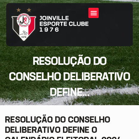
RESOLUÇÃO DO
CONSELHO DELIBERATIVO
DEFINE...
RESOLUÇÃO DO CONSELHO
DELIBERATIVO DEFINE O