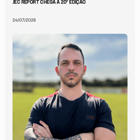
JEC REPORT CHEGA À 20ª EDIÇÃO
24/07/2026