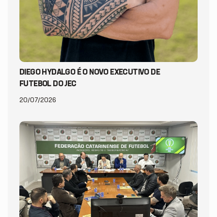
DIEGO HYDALGO É O NOVO EXECUTIVO DE
FUTEBOL DO JEC
20/07/2026