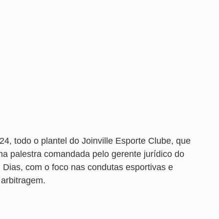
, todo o plantel do Joinville Esporte Clube, que
uma palestra comandada pelo gerente jurídico do
d Dias, com o foco nas condutas esportivas e
 arbitragem.