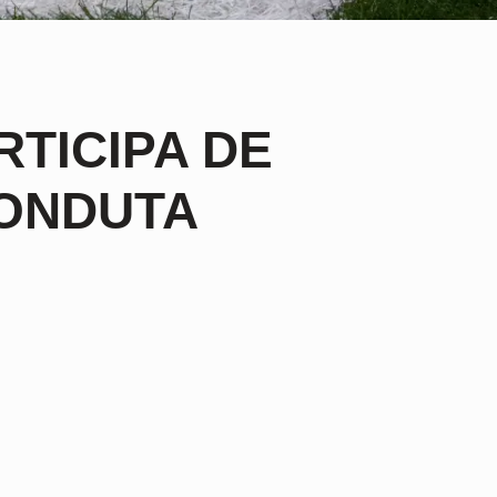
RTICIPA DE
ONDUTA