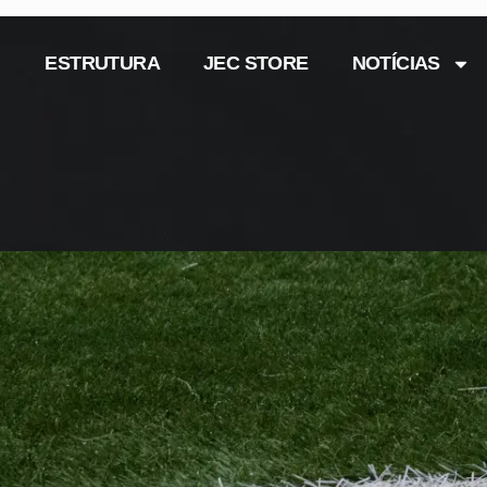
ESTRUTURA
JEC STORE
NOTÍCIAS