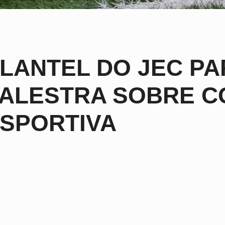
LANTEL DO JEC PA
ALESTRA SOBRE C
SPORTIVA