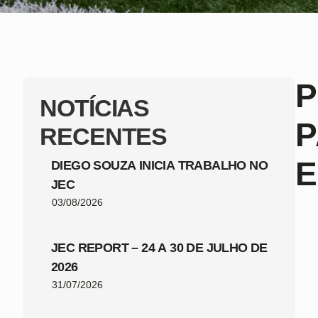
P
NOTÍCIAS
P
RECENTES
E
DIEGO SOUZA INICIA TRABALHO NO
JEC
03/08/2026
JEC REPORT – 24 A 30 DE JULHO DE
2026
31/07/2026