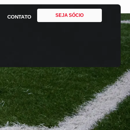
SEJA SÓCIO
CONTATO