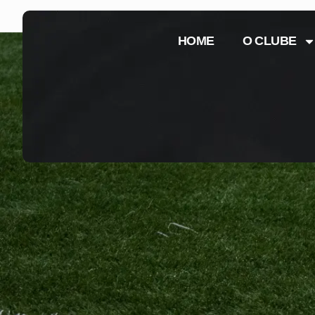
HOME
O CLUBE