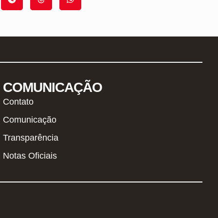
COMUNICAÇÃO
Contato
Comunicação
Transparência
Notas Oficiais