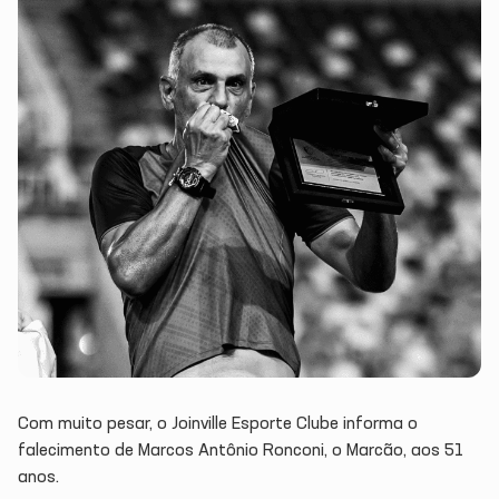
Com muito pesar, o Joinville Esporte Clube informa o
falecimento de Marcos Antônio Ronconi, o Marcão, aos 51
anos.