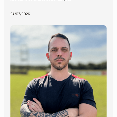
24/07/2026