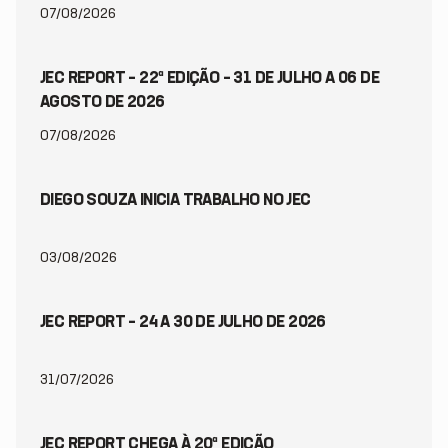
07/08/2026
JEC REPORT – 22ª EDIÇÃO – 31 DE JULHO A 06 DE
AGOSTO DE 2026
07/08/2026
DIEGO SOUZA INICIA TRABALHO NO JEC
03/08/2026
JEC REPORT – 24 A 30 DE JULHO DE 2026
31/07/2026
JEC REPORT CHEGA À 20ª EDIÇÃO