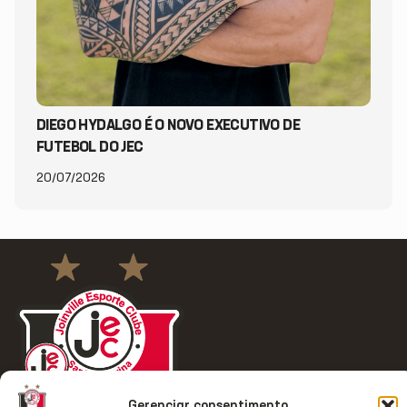
DIEGO HYDALGO É O NOVO EXECUTIVO DE
FUTEBOL DO JEC
20/07/2026
Gerenciar consentimento