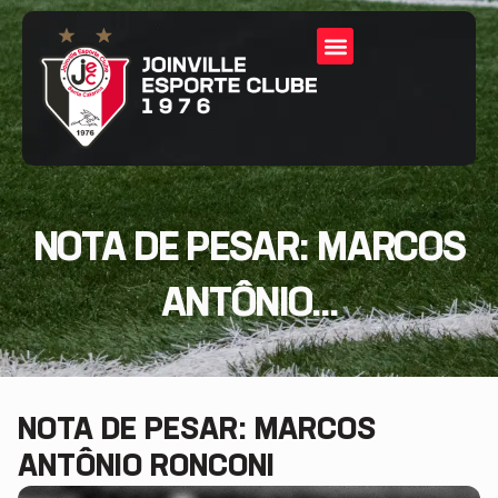
NOTA DE PESAR: MARCOS
ANTÔNIO...
NOTA DE PESAR: MARCOS
ANTÔNIO RONCONI