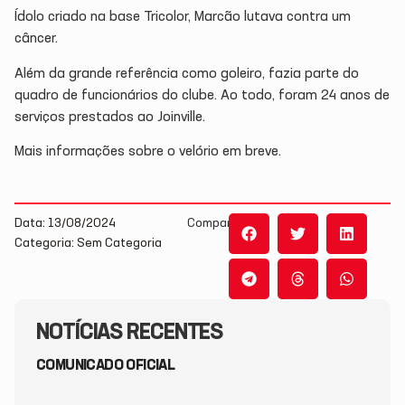
Ídolo criado na base Tricolor, Marcão lutava contra um
câncer.
Além da grande referência como goleiro, fazia parte do
quadro de funcionários do clube. Ao todo, foram 24 anos de
serviços prestados ao Joinville.
Mais informações sobre o velório em breve.
Data: 13/08/2024
Compartilhe:
Categoria: Sem Categoria
NOTÍCIAS RECENTES
COMUNICADO OFICIAL