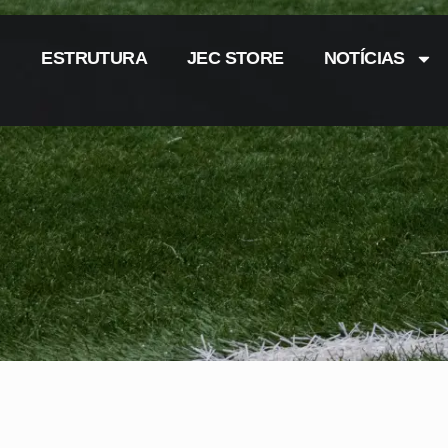
ESTRUTURA
JEC STORE
NOTÍCIAS