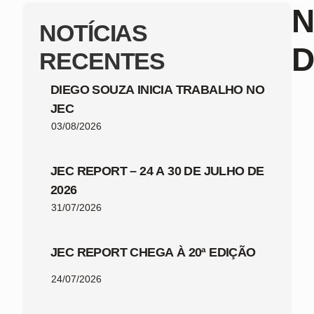
N
NOTÍCIAS
D
RECENTES
DIEGO SOUZA INICIA TRABALHO NO
JEC
03/08/2026
JEC REPORT – 24 A 30 DE JULHO DE
2026
31/07/2026
JEC REPORT CHEGA À 20ª EDIÇÃO
24/07/2026