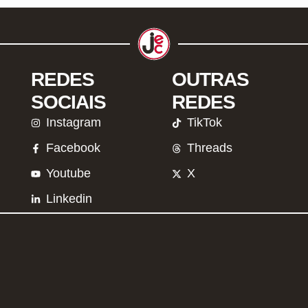
REDES
OUTRAS
SOCIAIS
REDES
Instagram
TikTok
Facebook
Threads
Youtube
X
Linkedin