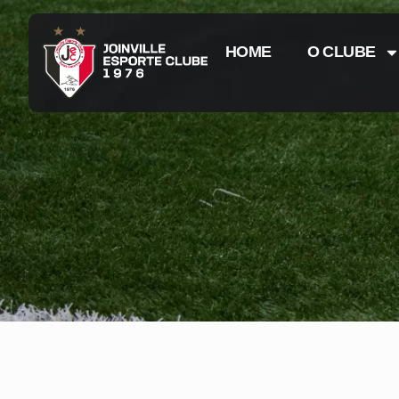
HOME
O CLUBE