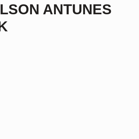
ILSON ANTUNES
K