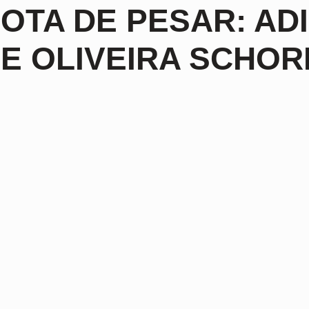
OTA DE PESAR: AD
E OLIVEIRA SCHOR