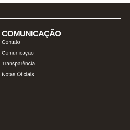
COMUNICAÇÃO
Contato
Comunicação
Transparência
Notas Oficiais