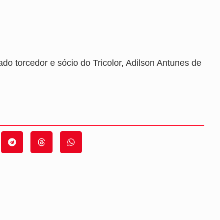
do torcedor e sócio do Tricolor, Adilson Antunes de