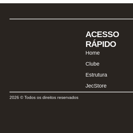
ACESSO
RÁPIDO
Home
Clube
Estrutura
JecStore
2026 © Todos os direitos reservados