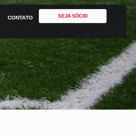
SEJA SÓCIO
CONTATO