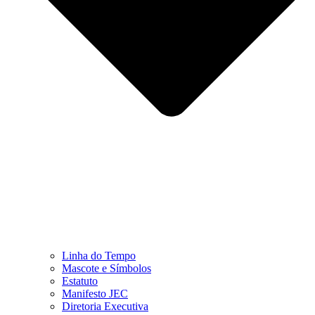
Linha do Tempo
Mascote e Símbolos
Estatuto
Manifesto JEC
Diretoria Executiva