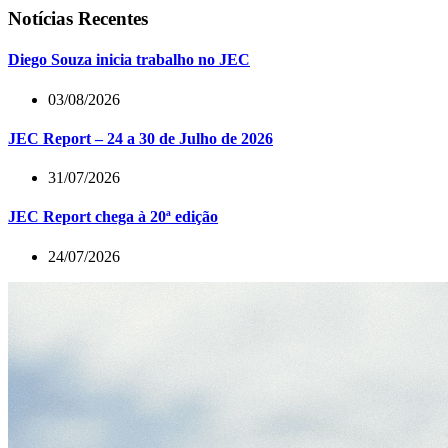
Notícias Recentes
Diego Souza inicia trabalho no JEC
03/08/2026
JEC Report – 24 a 30 de Julho de 2026
31/07/2026
JEC Report chega à 20ª edição
24/07/2026