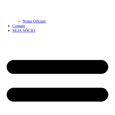
Notas Oficiais
Contato
SEJA SÓCIO