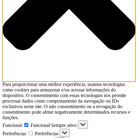
Para proporcionar uma melhor experiência, usamos tecnologias
como cookies para armazenar e/ou acessar informações do
dispositivo. O consentimento com essas tecnologias nos permite
processar dados como comportamento da navegação ou IDs
exclusivos neste site. O não consentimento ou a revogação do
consentimento pode afetar negativamente determinados recursos e
funções.
Funcional
Funcional
Sempre ativo
Preferências
Preferências