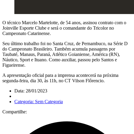
O técnico Marcelo Martelotte, de 54 anos, assinou contrato com o
Joinville Esporte Clube e será o comandante do Tricolor no
Campeonato Catarinense.
Seu último trabalho foi no Santa Cruz, de Pernambuco, na Série D
do Campeonato Brasileiro. Também acumula passagens por
Taubaté, Manaus, Paraná, Atlético Goianiense, América (RN),
Náutico, Sport e Ituano. Como auxiliar, passou pelo Santos e
Figueirense.
A apresentação oficial para a imprensa acontecerá na próxima
segunda-feira, dia 30, às 11h, no CT Vilson Flôrencio.
Data: 28/01/2023
Categoria: Sem Categoria
Compartilhe: