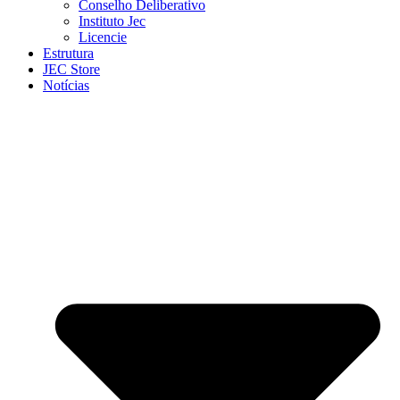
Conselho Deliberativo
Instituto Jec
Licencie
Estrutura
JEC Store
Notícias