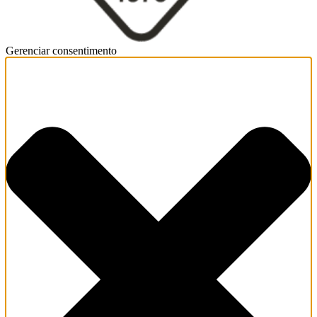
Gerenciar consentimento