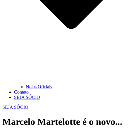
Notas Oficiais
Contato
SEJA SÓCIO
SEJA SÓCIO
Marcelo Martelotte é o novo...