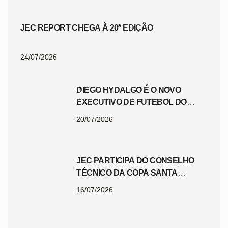
JEC REPORT CHEGA À 20ª EDIÇÃO
24/07/2026
DIEGO HYDALGO É O NOVO
EXECUTIVO DE FUTEBOL DO
JEC
20/07/2026
JEC PARTICIPA DO CONSELHO
TÉCNICO DA COPA SANTA
CATARINA 2026
16/07/2026