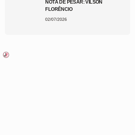
NOTA DE PESAR: VILSON
FLORÊNCIO
02/07/2026