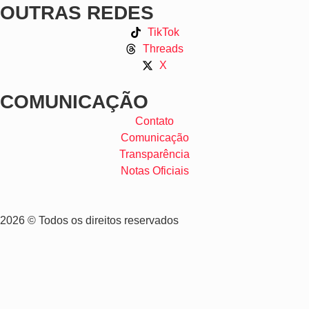
OUTRAS REDES
TikTok
Threads
X
COMUNICAÇÃO
Contato
Comunicação
Transparência
Notas Oficiais
2026 © Todos os direitos reservados