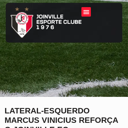
LATERAL-ESQUERDO
MARCUS VINICIUS REFORÇA