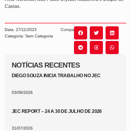
Caxias.
Data: 27/11/2023
Compartilhe:
Categoria: Sem Categoria
NOTÍCIAS RECENTES
DIEGO SOUZA INICIA TRABALHO NO JEC
03/08/2026
JEC REPORT – 24 A 30 DE JULHO DE 2026
31/07/2026