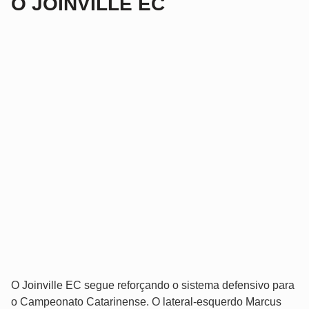
O JOINVILLE EC
O Joinville EC segue reforçando o sistema defensivo para
o Campeonato Catarinense. O lateral-esquerdo Marcus