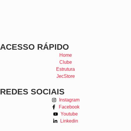
ACESSO RÁPIDO
Home
Clube
Estrutura
JecStore
REDES SOCIAIS
Instagram
Facebook
Youtube
Linkedin