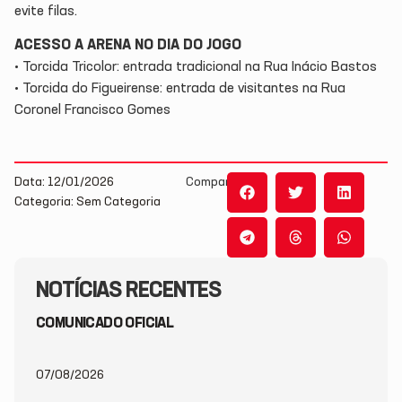
evite filas.
ACESSO A ARENA NO DIA DO JOGO
• Torcida Tricolor: entrada tradicional na Rua Inácio Bastos
• Torcida do Figueirense: entrada de visitantes na Rua
Coronel Francisco Gomes
Data: 12/01/2026
Compartilhe:
Categoria: Sem Categoria
NOTÍCIAS RECENTES
COMUNICADO OFICIAL
07/08/2026