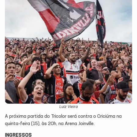
Luiz Vieira
A próxima partida do Tricolor será contra o Criciúma na
quinta-feira (15), às 20h, na Arena Joinville.
INGRESSOS