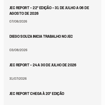
JEC REPORT – 22ª EDIÇÃO – 31 DE JULHO A 06 DE
AGOSTO DE 2026
07/08/2026
DIEGO SOUZA INICIA TRABALHO NO JEC
03/08/2026
JEC REPORT – 24 A 30 DE JULHO DE 2026
31/07/2026
JEC REPORT CHEGA À 20ª EDIÇÃO