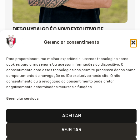
DIEGO HYDALGO É O NOVO EXECUTIVO DE
FUTEBOL DO JEC
Gerenciar consentimento
20/07/2026
Para proporcionar uma melhor experiência, usamos tecnologias como
cookies para armazenar e/ou acessar informações do dispositivo. O
consentimento com essas tecnologias nos permite processar dados como
comportamento da navegação ou IDs exclusivos neste site. O não
consentimento ou a revogação do consentimento pode afetar
negativamente determinados recursos e funções.
Gerenciar serviços
ACEITAR
REJEITAR