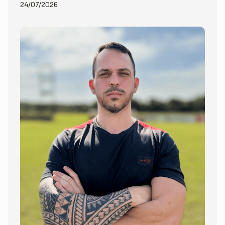
24/07/2026