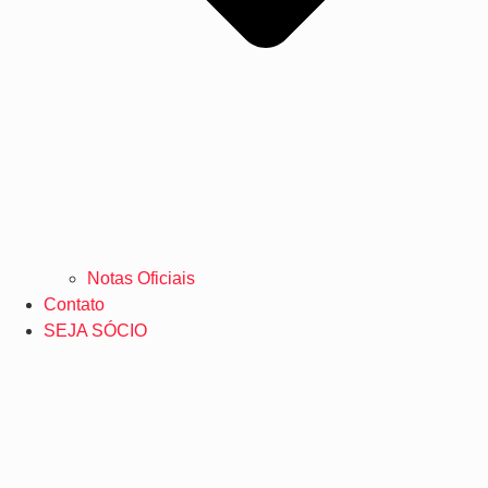
Notas Oficiais
Contato
SEJA SÓCIO