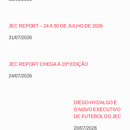
JEC REPORT – 24 A 30 DE JULHO DE 2026
31/07/2026
JEC REPORT CHEGA À 20ª EDIÇÃO
24/07/2026
DIEGO HYDALGO É
O NOVO EXECUTIVO
DE FUTEBOL DO JEC
20/07/2026