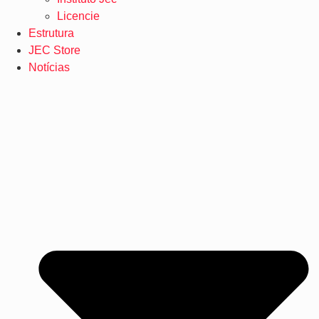
Licencie
Estrutura
JEC Store
Notícias