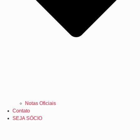
Notas Oficiais
Contato
SEJA SÓCIO