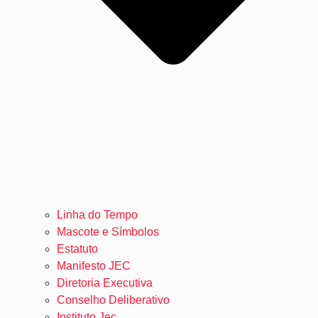
Linha do Tempo
Mascote e Símbolos
Estatuto
Manifesto JEC
Diretoria Executiva
Conselho Deliberativo
Instituto Jec