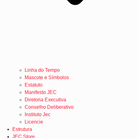
Linha do Tempo
Mascote e Símbolos
Estatuto
Manifesto JEC
Diretoria Executiva
Conselho Deliberativo
Instituto Jec
Licencie
Estrutura
JEC Store