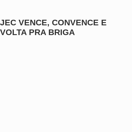
JEC VENCE, CONVENCE E
VOLTA PRA BRIGA