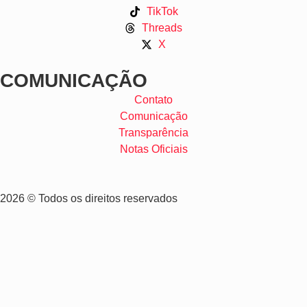
TikTok
Threads
X
COMUNICAÇÃO
Contato
Comunicação
Transparência
Notas Oficiais
2026 © Todos os direitos reservados