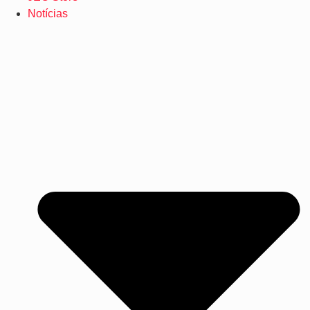
Notícias