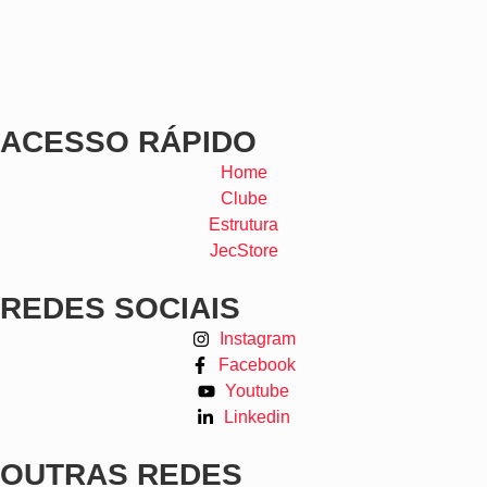
ACESSO RÁPIDO
Home
Clube
Estrutura
JecStore
REDES SOCIAIS
Instagram
Facebook
Youtube
Linkedin
OUTRAS REDES