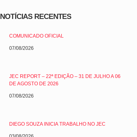
NOTÍCIAS RECENTES
COMUNICADO OFICIAL
07/08/2026
JEC REPORT – 22ª EDIÇÃO – 31 DE JULHO A 06
DE AGOSTO DE 2026
07/08/2026
DIEGO SOUZA INICIA TRABALHO NO JEC
03/08/2026