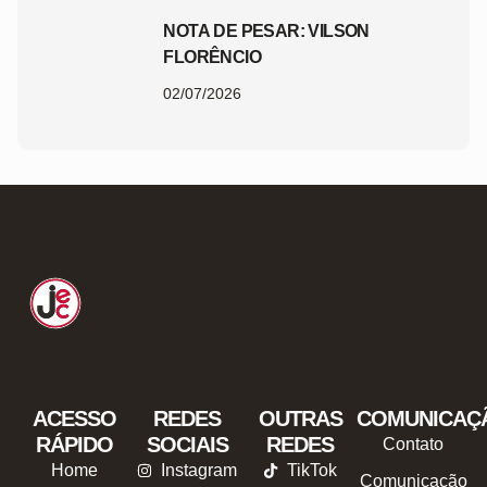
NOTA DE PESAR: VILSON
FLORÊNCIO
02/07/2026
ACESSO
REDES
OUTRAS
COMUNICAÇ
RÁPIDO
SOCIAIS
REDES
Contato
Home
Instagram
TikTok
Comunicação