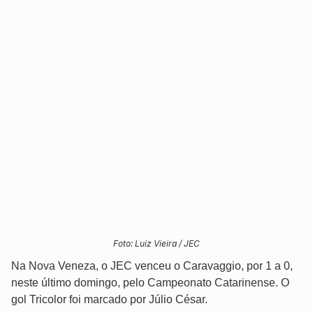
Foto: Luiz Vieira / JEC
Na Nova Veneza, o JEC venceu o Caravaggio, por 1 a 0,
neste último domingo, pelo Campeonato Catarinense. O
gol Tricolor foi marcado por Júlio César.