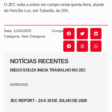
O JEC volta a entrar em campo nesta quinta-feira, diante
do Hercílio Luz, em Tubarão, às 20h.
Data: 11/02/2025
Compartilhe:
Categoria: Sem Categoria
NOTÍCIAS RECENTES
DIEGO SOUZA INICIA TRABALHO NO JEC
03/08/2026
JEC REPORT – 24 A 30 DE JULHO DE 2026