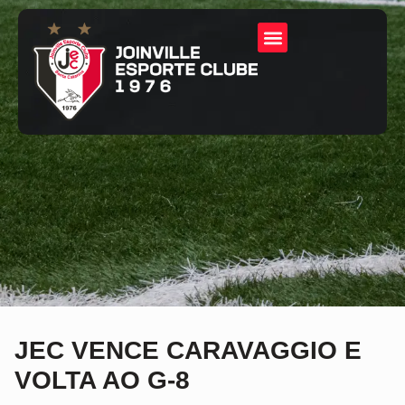
JEC VENCE CARAVAGGIO E
VOLTA AO G-8