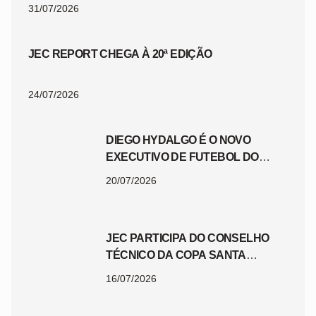
31/07/2026
JEC REPORT CHEGA À 20ª EDIÇÃO
24/07/2026
DIEGO HYDALGO É O NOVO
EXECUTIVO DE FUTEBOL DO
JEC
20/07/2026
JEC PARTICIPA DO CONSELHO
TÉCNICO DA COPA SANTA
CATARINA 2026
16/07/2026