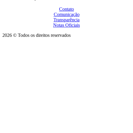
Contato
Comunicação
Transparência
Notas Oficiais
2026 © Todos os direitos reservados