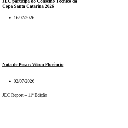
JEC participa do Conselho Técnico da
Copa Santa Catarina 2026
16/07/2026
Nota de Pesar: Vilson Florêncio
02/07/2026
JEC Report – 11ª Edição