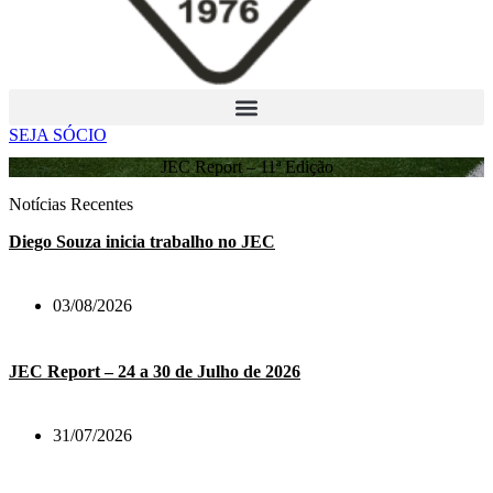
SEJA SÓCIO
JEC Report – 11ª Edição
Notícias Recentes
Diego Souza inicia trabalho no JEC
03/08/2026
JEC Report – 24 a 30 de Julho de 2026
31/07/2026