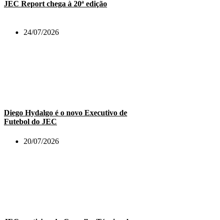
JEC Report chega à 20ª edição
24/07/2026
Diego Hydalgo é o novo Executivo de
Futebol do JEC
20/07/2026