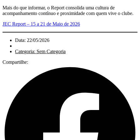
Mais do que informar, o Report consolida uma cultura de
acompanhamento contínuo e proximidade com quem vive o clube.
JEC Report – 15 a 21 de Maio de 2026
Data: 22/05/2026
Categoria: Sem Categoria
Compartilhe: