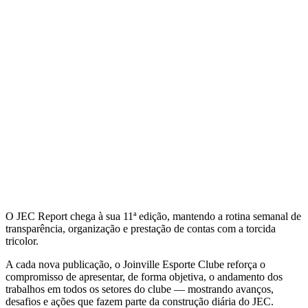
O JEC Report chega à sua 11ª edição, mantendo a rotina semanal de
transparência, organização e prestação de contas com a torcida
tricolor.
A cada nova publicação, o Joinville Esporte Clube reforça o
compromisso de apresentar, de forma objetiva, o andamento dos
trabalhos em todos os setores do clube — mostrando avanços,
desafios e ações que fazem parte da construção diária do JEC.