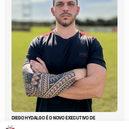
DIEGO HYDALGO É O NOVO EXECUTIVO DE
FUTEBOL DO JEC