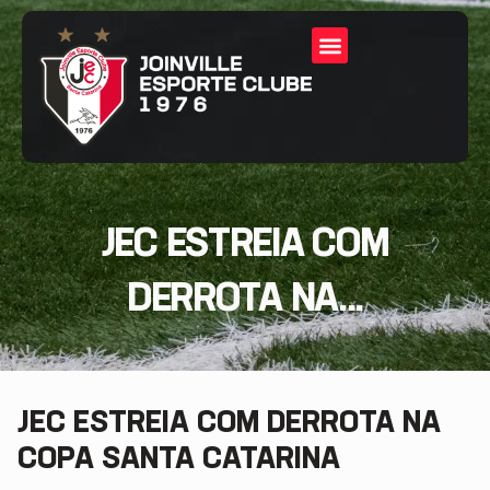
JEC ESTREIA COM
DERROTA NA...
JEC ESTREIA COM DERROTA NA
COPA SANTA CATARINA