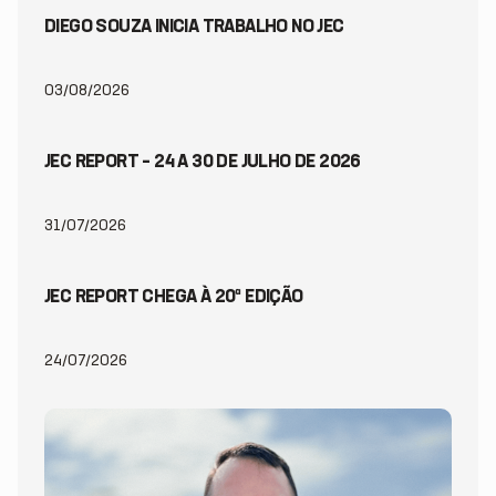
DIEGO SOUZA INICIA TRABALHO NO JEC
03/08/2026
JEC REPORT – 24 A 30 DE JULHO DE 2026
31/07/2026
JEC REPORT CHEGA À 20ª EDIÇÃO
24/07/2026