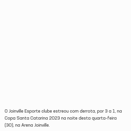
O Joinville Esporte clube estreou com derrota, por 3 a 1, na
Copa Santa Catarina 2023 na noite desta quarta-feira
(30), na Arena Joinville.