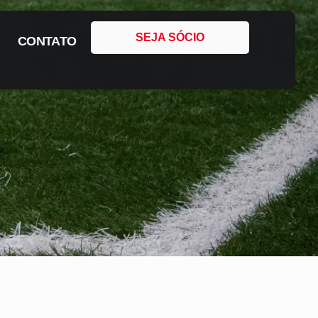
SEJA SÓCIO
CONTATO