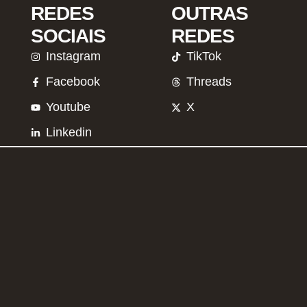
REDES
OUTRAS
SOCIAIS
REDES
Instagram
TikTok
Facebook
Threads
Youtube
X
Linkedin