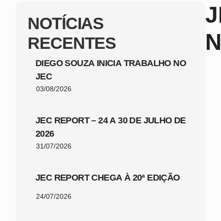
J
NOTÍCIAS
N
RECENTES
DIEGO SOUZA INICIA TRABALHO NO
JEC
03/08/2026
JEC REPORT – 24 A 30 DE JULHO DE
2026
31/07/2026
JEC REPORT CHEGA À 20ª EDIÇÃO
24/07/2026