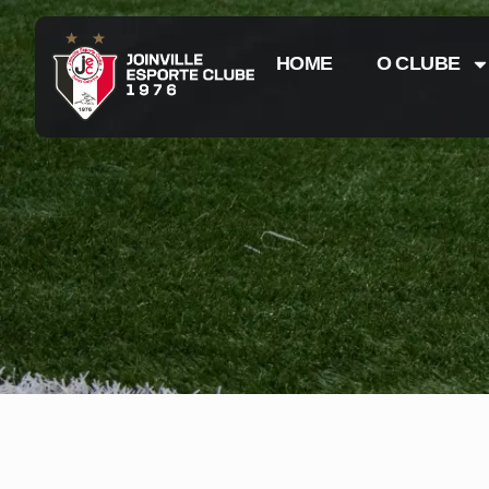
HOME
O CLUBE