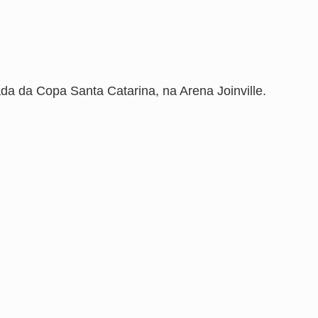
da da Copa Santa Catarina, na Arena Joinville.