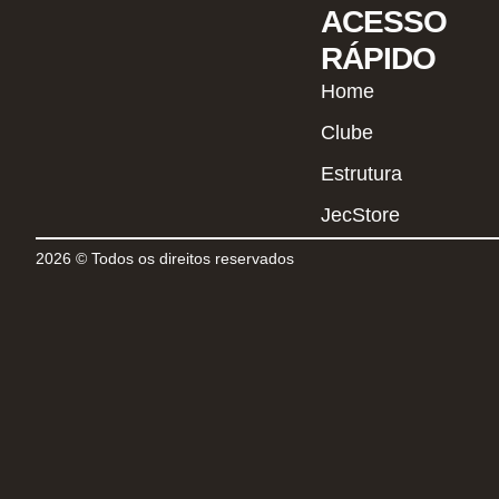
ACESSO
RÁPIDO
Home
Clube
Estrutura
JecStore
2026 © Todos os direitos reservados