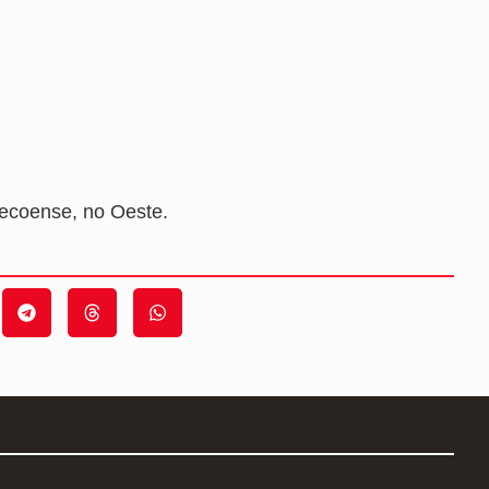
pecoense, no Oeste.