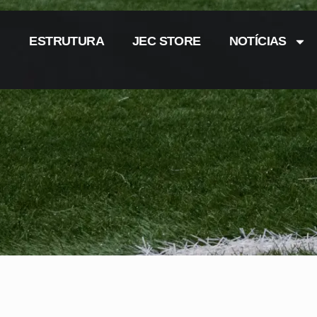
ESTRUTURA
JEC STORE
NOTÍCIAS