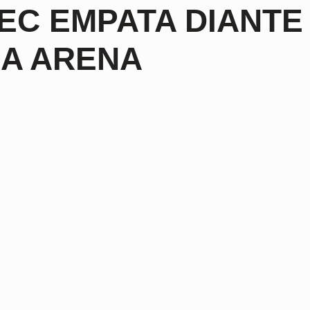
EC EMPATA DIANTE
A ARENA