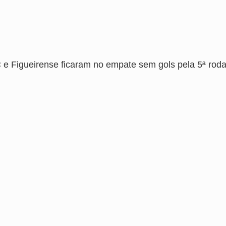
 e Figueirense ficaram no empate sem gols pela 5ª roda