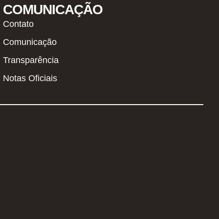
COMUNICAÇÃO
Contato
Comunicação
Transparência
Notas Oficiais