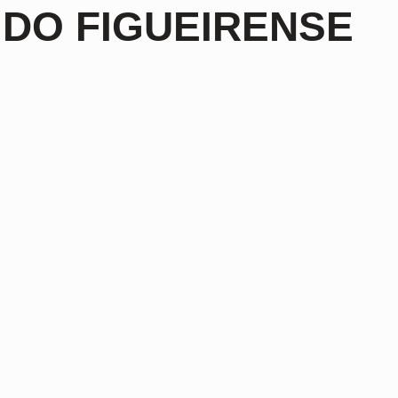
 DO FIGUEIRENSE