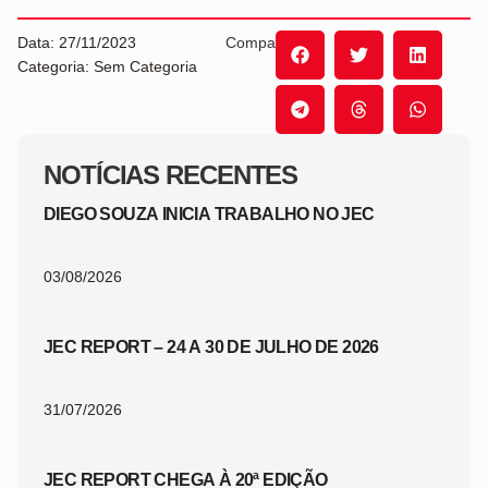
Data: 27/11/2023
Compartilhe:
Categoria: Sem Categoria
NOTÍCIAS RECENTES
DIEGO SOUZA INICIA TRABALHO NO JEC
03/08/2026
JEC REPORT – 24 A 30 DE JULHO DE 2026
31/07/2026
JEC REPORT CHEGA À 20ª EDIÇÃO