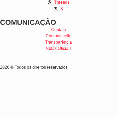
Threads
X
COMUNICAÇÃO
Contato
Comunicação
Transparência
Notas Oficiais
2026 © Todos os direitos reservados