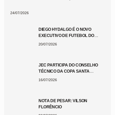
24/07/2026
DIEGO HYDALGO É O NOVO
EXECUTIVO DE FUTEBOL DO
JEC
20/07/2026
JEC PARTICIPA DO CONSELHO
TÉCNICO DA COPA SANTA
CATARINA 2026
16/07/2026
NOTA DE PESAR: VILSON
FLORÊNCIO