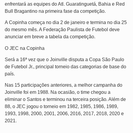
enfrentará as equipes do Atl. Guaratinguetá, Bahia e Red
Bull Bragantino na primeira fase da competição.
A Copinha começa no dia 2 de janeiro e termina no dia 25
do mesmo mês. A Federação Paulista de Futebol deve
anunciar em breve a tabela da competição.
O JEC na Copinha
Será a 16ª vez que o Joinville disputa a Copa São Paulo
de Futebol Jr., principal torneio das categorias de base do
país.
Nas 15 participações anteriores, a melhor campanha do
Joinville foi em 1988. Na ocasião, o time chegou a
eliminar o Santos e terminou na terceira posição. Além de
88, o JEC jogou o torneio em 1982, 1985, 1986, 1989,
1993, 1998, 2000, 2001, 2006, 2016, 2017, 2018, 2020 e
2021.