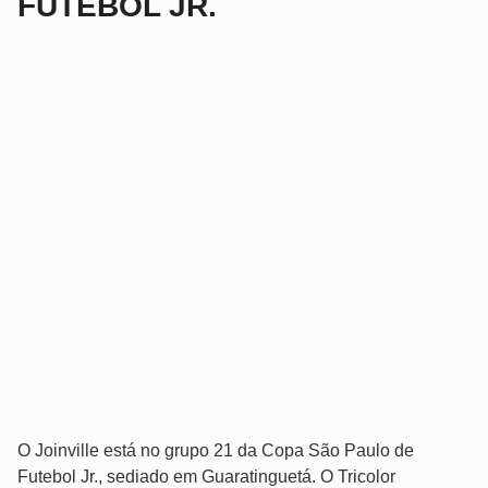
FUTEBOL JR.
O Joinville está no grupo 21 da Copa São Paulo de
Futebol Jr., sediado em Guaratinguetá. O Tricolor