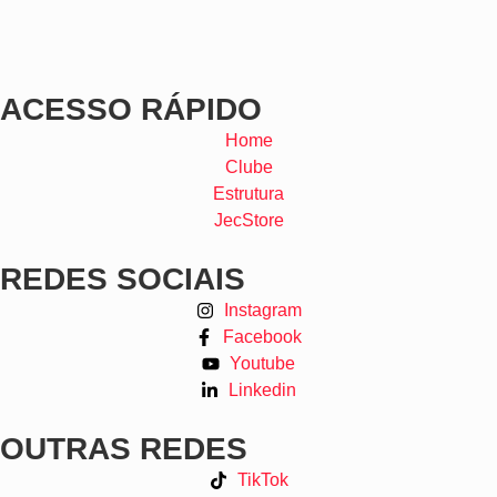
ACESSO RÁPIDO
Home
Clube
Estrutura
JecStore
REDES SOCIAIS
Instagram
Facebook
Youtube
Linkedin
OUTRAS REDES
TikTok