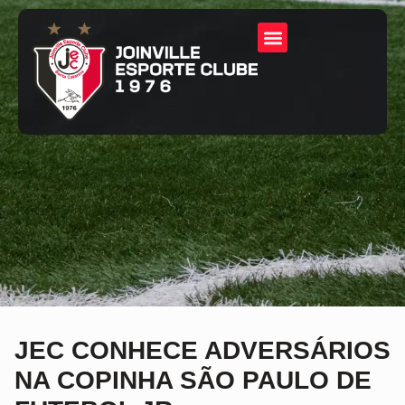
JEC CONHECE ADVERSÁRIOS
NA COPINHA SÃO PAULO DE