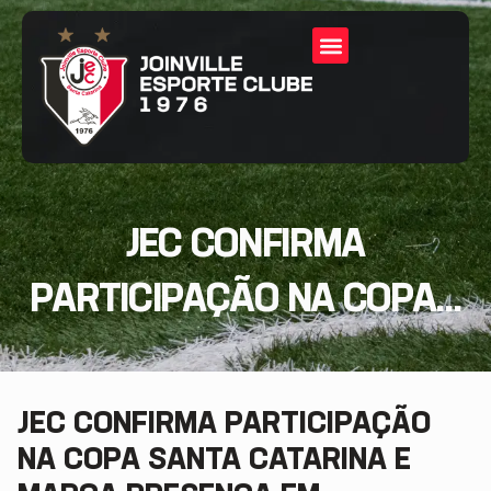
JEC CONFIRMA
PARTICIPAÇÃO NA COPA...
JEC CONFIRMA PARTICIPAÇÃO
NA COPA SANTA CATARINA E