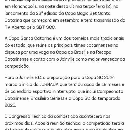
em Florianópolis, na noite desta última terça-feira (2), no
lançamento da 23ª edição da Copa Magic Bet Santa
Catarina que começará em setembro e terá transmissão da
TV Aberta pelo SBT SCC.
A Copa Santa Catarina é um dos torneios mais tradicionais
do estado, que reúne os principais times catarinenses na
disputa por uma vaga na Copa do Brasil e na Recopa
Catarinense e conta com o Joinville como maior vencedor da
competição.
Para o Joinville E.C. a preparação para a Copa SC 2024
marca o início da JORNADA que terá duração de 18 meses e
de calendário esportivo ininterrupto, que inclui Campeonato
Catarinense, Brasileiro Série D e a Copa SC da temporada
2025.
O Congresso Técnico da competição acontecerá nos
próximos dias. Após a reunião técnica, a competição terá a