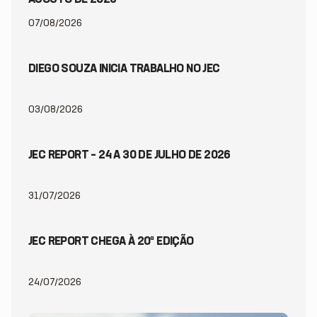
07/08/2026
DIEGO SOUZA INICIA TRABALHO NO JEC
03/08/2026
JEC REPORT – 24 A 30 DE JULHO DE 2026
31/07/2026
JEC REPORT CHEGA À 20ª EDIÇÃO
24/07/2026