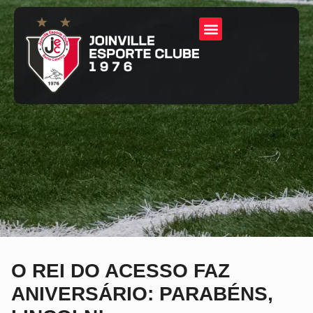
O REI DO ACESSO FAZ
ANIVERSÁRIO: PARABÉNS,