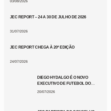
03/08/2026
JEC REPORT – 24 A 30 DE JULHO DE 2026
31/07/2026
JEC REPORT CHEGA À 20ª EDIÇÃO
24/07/2026
DIEGO HYDALGO É O NOVO
EXECUTIVO DE FUTEBOL DO
JEC
20/07/2026