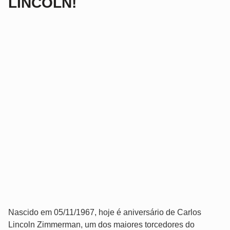
LINCOLN!
Nascido em 05/11/1967, hoje é aniversário de Carlos
Lincoln Zimmerman, um dos maiores torcedores do