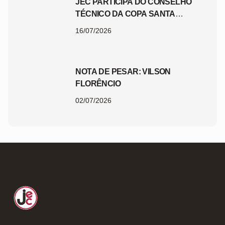
JEC PARTICIPA DO CONSELHO
TÉCNICO DA COPA SANTA
CATARINA 2026
16/07/2026
NOTA DE PESAR: VILSON
FLORÊNCIO
02/07/2026