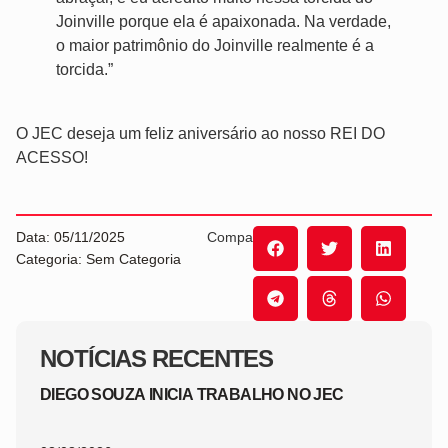
Joinville porque ela é apaixonada. Na verdade,
o maior patrimônio do Joinville realmente é a
torcida.”
O JEC deseja um feliz aniversário ao nosso REI DO
ACESSO!
Data: 05/11/2025
Compartilhe:
Categoria: Sem Categoria
NOTÍCIAS RECENTES
DIEGO SOUZA INICIA TRABALHO NO JEC