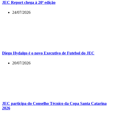
JEC Report chega à 20ª edição
24/07/2026
Diego Hydalgo é o novo Executivo de Futebol do JEC
20/07/2026
JEC participa do Conselho Técnico da Copa Santa Catarina
2026