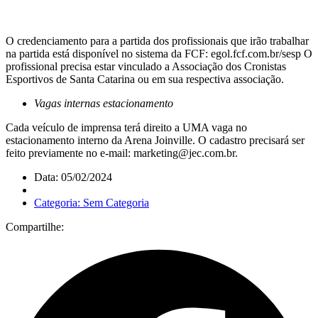
O credenciamento para a partida dos profissionais que irão trabalhar
na partida está disponível no sistema da FCF: egol.fcf.com.br/sesp O
profissional precisa estar vinculado a Associação dos Cronistas
Esportivos de Santa Catarina ou em sua respectiva associação.
Vagas internas estacionamento
Cada veículo de imprensa terá direito a UMA vaga no
estacionamento interno da Arena Joinville. O cadastro precisará ser
feito previamente no e-mail: marketing@jec.com.br.
Data: 05/02/2024
Categoria: Sem Categoria
Compartilhe: