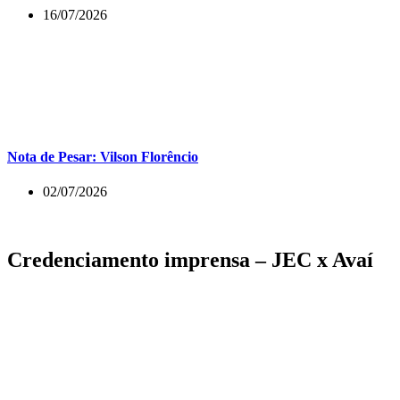
16/07/2026
Nota de Pesar: Vilson Florêncio
02/07/2026
Credenciamento imprensa – JEC x Avaí