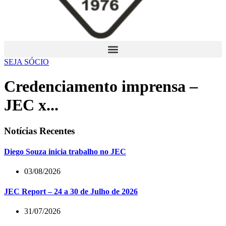
SEJA SÓCIO
Credenciamento imprensa –
JEC x...
Notícias Recentes
Diego Souza inicia trabalho no JEC
03/08/2026
JEC Report – 24 a 30 de Julho de 2026
31/07/2026