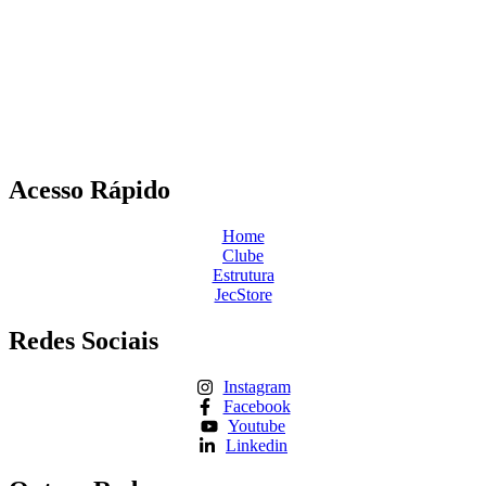
Acesso Rápido
Home
Clube
Estrutura
JecStore
Redes Sociais
Instagram
Facebook
Youtube
Linkedin