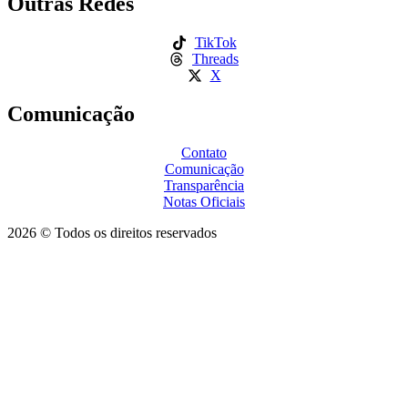
Outras Redes
TikTok
Threads
X
Comunicação
Contato
Comunicação
Transparência
Notas Oficiais
2026 © Todos os direitos reservados