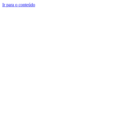
Ir para o conteúdo