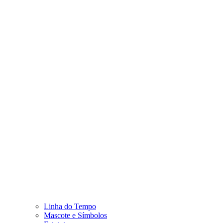
Linha do Tempo
Mascote e Símbolos