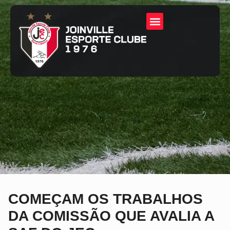
COMEÇAM OS TRABALHOS
DA COMISSÃO QUE AVALIA A