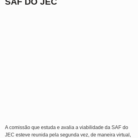
SAF DO JEC
A comissão que estuda e avalia a viabilidade da SAF do
JEC esteve reunida pela segunda vez, de maneira virtual,