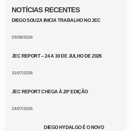
NOTÍCIAS RECENTES
DIEGO SOUZA INICIA TRABALHO NO JEC
03/08/2026
JEC REPORT – 24 A 30 DE JULHO DE 2026
31/07/2026
JEC REPORT CHEGA À 20ª EDIÇÃO
24/07/2026
DIEGO HYDALGO É O NOVO