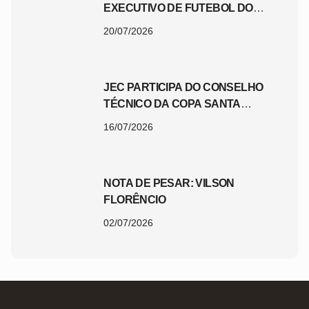
EXECUTIVO DE FUTEBOL DO
JEC
20/07/2026
JEC PARTICIPA DO CONSELHO
TÉCNICO DA COPA SANTA
CATARINA 2026
16/07/2026
NOTA DE PESAR: VILSON
FLORÊNCIO
02/07/2026