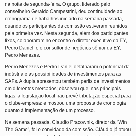
na noite de segunda-feira. O grupo, liderado pelo
conselheiro Geraldo Campestrini, deu continuidade ao
cronograma de trabalhos iniciado na semana passada,
quando os participantes da comissão estiveram reunidos
pela primeira vez. Nesta segunda, além dos participantes
fixos, colaboraram no encontro o diretor executivo da EY,
Pedro Daniel, e o consultor de negócios sênior da EY,
Pedro Menezes.
Pedro Menezes e Pedro Daniel detalharam o potencial da
indústria e as possibilidades de investimentos para as
SAFs. A dupla apresentou também perfis de investimentos
em diferentes mercados; observou que, nas principais
ligas, a legislação local não prevê tributação especial para
o clube-empresa; e mostrou uma proposta de cronologia
quanto à implementação de um processo.
Na semana passada, Claudio Pracownik, diretor da “Win
The Game”, foi o convidado da comissão. Cláudio já atuou