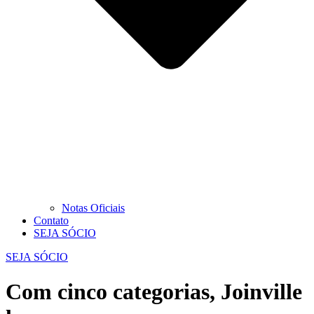
Notas Oficiais
Contato
SEJA SÓCIO
SEJA SÓCIO
Com cinco categorias, Joinville