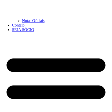
Notas Oficiais
Contato
SEJA SÓCIO