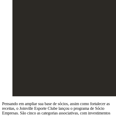
Pensando em ampliar sua base de sócios, assim como fortalecer as
receitas, o Joinville Esporte Clube lançou o programa de Sócio
Empresas. São cinco as categorias associativas, com investimentos