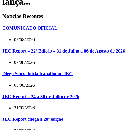
lança...
Notícias Recentes
COMUNICADO OFICIAL
07/08/2026
JEC Report – 22ª Edição – 31 de Julho a 06 de Agosto de 2026
07/08/2026
Diego Souza inicia trabalho no JEC
03/08/2026
JEC Report – 24 a 30 de Julho de 2026
31/07/2026
JEC Report chega à 20ª edição