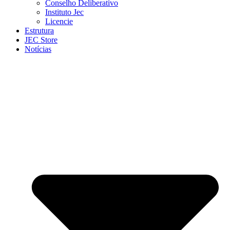
Conselho Deliberativo
Instituto Jec
Licencie
Estrutura
JEC Store
Notícias