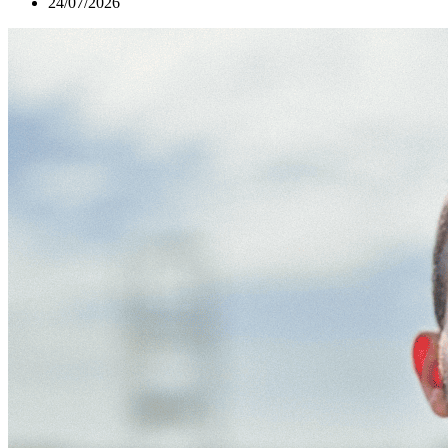
24/07/2026