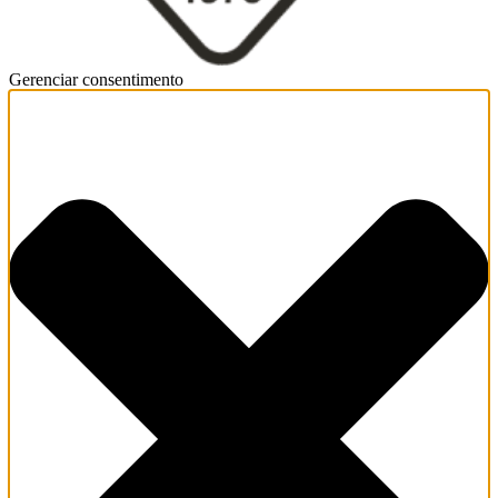
Gerenciar consentimento