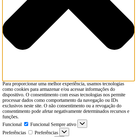
Para proporcionar uma melhor experiência, usamos tecnologias
como cookies para armazenar e/ou acessar informações do
dispositivo. O consentimento com essas tecnologias nos permite
processar dados como comportamento da navegação ou IDs
exclusivos neste site. O não consentimento ou a revogação do
consentimento pode afetar negativamente determinados recursos e
funções.
Funcional
Funcional
Sempre ativo
Preferências
Preferências