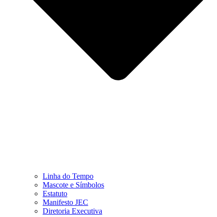
Linha do Tempo
Mascote e Símbolos
Estatuto
Manifesto JEC
Diretoria Executiva