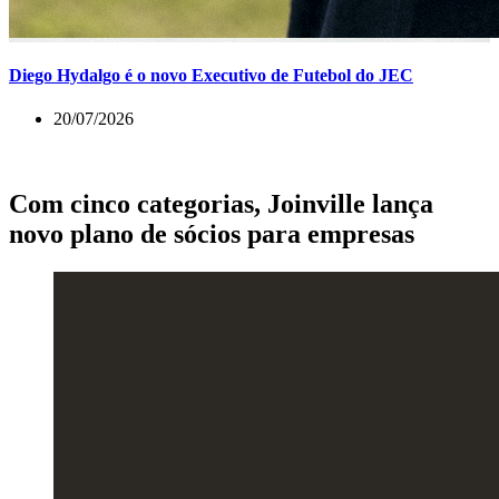
Diego Hydalgo é o novo Executivo de Futebol do JEC
20/07/2026
Com cinco categorias, Joinville lança
novo plano de sócios para empresas