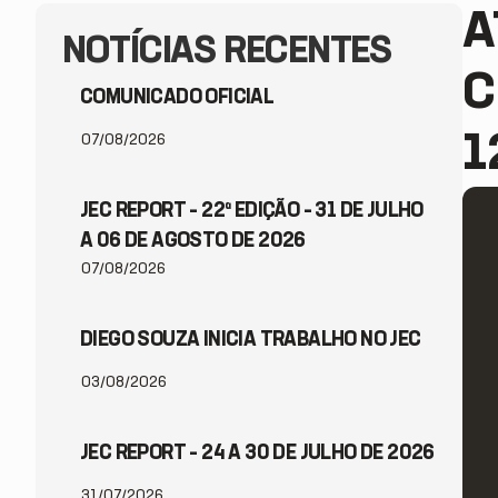
A
NOTÍCIAS RECENTES
C
COMUNICADO OFICIAL
1
07/08/2026
JEC REPORT – 22ª EDIÇÃO – 31 DE JULHO
A 06 DE AGOSTO DE 2026
07/08/2026
DIEGO SOUZA INICIA TRABALHO NO JEC
03/08/2026
JEC REPORT – 24 A 30 DE JULHO DE 2026
31/07/2026