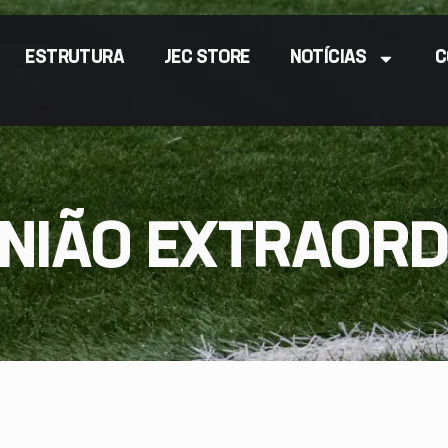
ESTRUTURA
JEC STORE
NOTÍCIAS
C
NIÃO EXTRAORDI