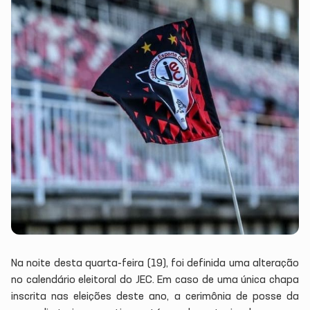
Na noite desta quarta-feira (19), foi definida uma alteração
no calendário eleitoral do JEC. Em caso de uma única chapa
inscrita nas eleições deste ano, a cerimônia de posse da