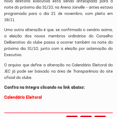
nova diretoria executiva está sendo antecipada para a
noite do próximo dia 31/10, na Arena Joinville – antes estava
programada para o dia 21 de novembro, com pleito em
18/11.
Uma outra alteração é que, se confirmado o cenário acima,
a eleição dos novos membros ordinários do Conselho
Deliberativo do clube passa a ocorrer também na noite do
próximo dia 31/10, junto com a eleição por aclamação do
Executivo.
O arquivo que define a alteração no Calendário Eleitoral do
JEC já pode ser baixado na área de Transparência do site
oficial do clube.
Confira na íntegra clicando no link abaixo:
Calendário Eleitoral