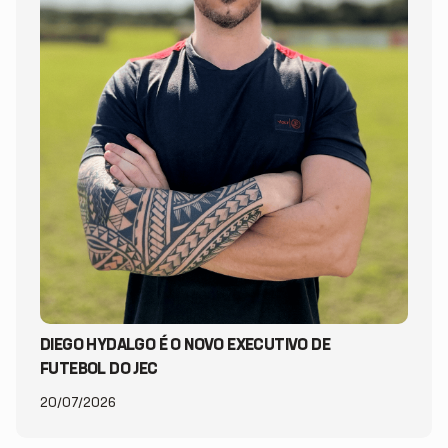
DIEGO HYDALGO É O NOVO EXECUTIVO DE
FUTEBOL DO JEC
20/07/2026