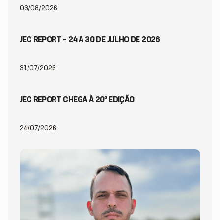
03/08/2026
JEC REPORT – 24 A 30 DE JULHO DE 2026
31/07/2026
JEC REPORT CHEGA À 20ª EDIÇÃO
24/07/2026