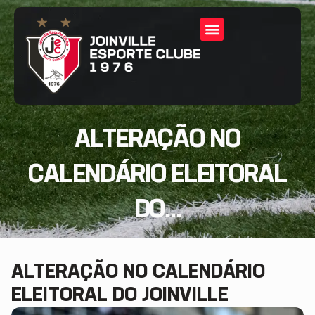
ALTERAÇÃO NO
CALENDÁRIO ELEITORAL
DO...
ALTERAÇÃO NO CALENDÁRIO
ELEITORAL DO JOINVILLE