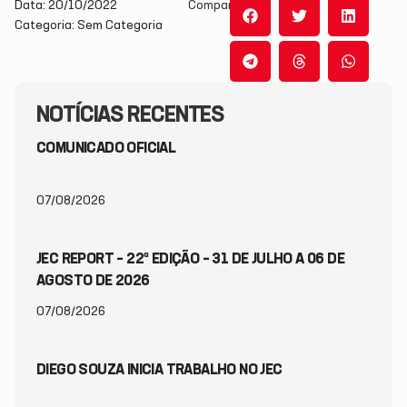
Data: 20/10/2022
Compartilhe:
Categoria: Sem Categoria
NOTÍCIAS RECENTES
COMUNICADO OFICIAL
07/08/2026
JEC REPORT – 22ª EDIÇÃO – 31 DE JULHO A 06 DE
AGOSTO DE 2026
07/08/2026
DIEGO SOUZA INICIA TRABALHO NO JEC