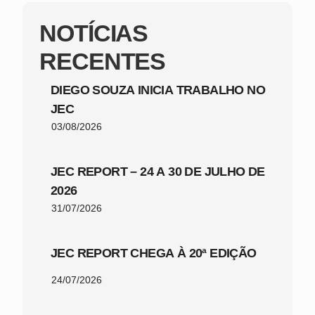
NOTÍCIAS
RECENTES
DIEGO SOUZA INICIA TRABALHO NO
JEC
03/08/2026
JEC REPORT – 24 A 30 DE JULHO DE
2026
31/07/2026
JEC REPORT CHEGA À 20ª EDIÇÃO
24/07/2026