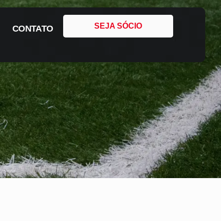
SEJA SÓCIO
CONTATO