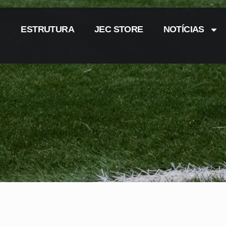
ESTRUTURA
JEC STORE
NOTÍCIAS