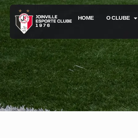
HOME
O CLUBE