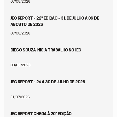
07/08/2026
JEC REPORT – 22ª EDIÇÃO – 31 DE JULHO A 06 DE
AGOSTO DE 2026
07/08/2026
DIEGO SOUZA INICIA TRABALHO NO JEC
03/08/2026
JEC REPORT – 24 A 30 DE JULHO DE 2026
31/07/2026
JEC REPORT CHEGA À 20ª EDIÇÃO