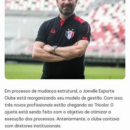
Em processo de mudança estrutural, o Joinville Esporte
Clube está reorganizando seu modelo de gestão. Com isso,
três novos profissionais estão chegando ao Tricolor. O
ajuste está sendo feito com o objetivo de otimizar a
execução dos processos. Anteriormente, o clube contava
com diretores institucionais.