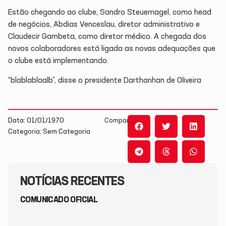
Estão chegando ao clube, Sandro Steuernagel, como head
de negócios, Abdias Venceslau, diretor administrativo e
Claudecir Gambeta, como diretor médico. A chegada dos
novos colaboradores está ligada as novas adequações que
o clube está implementando.
“blablablaalb”, disse o presidente Darthanhan de Oliveira
Data: 01/01/1970
Compartilhe:
Categoria: Sem Categoria
NOTÍCIAS RECENTES
COMUNICADO OFICIAL