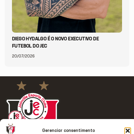
DIEGO HYDALGO É O NOVO EXECUTIVO DE
FUTEBOL DO JEC
20/07/2026
Gerenciar consentimento