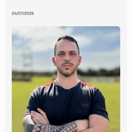
24/07/2026