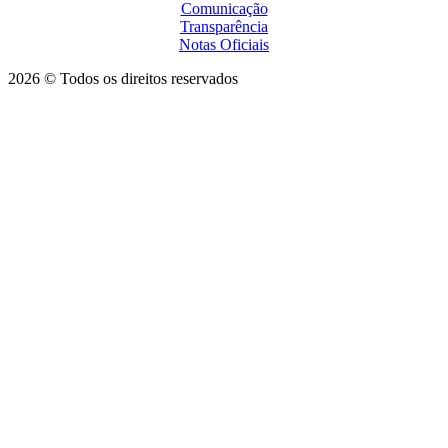
Comunicação
Transparência
Notas Oficiais
2026 © Todos os direitos reservados