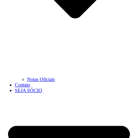
Notas Oficiais
Contato
SEJA SÓCIO