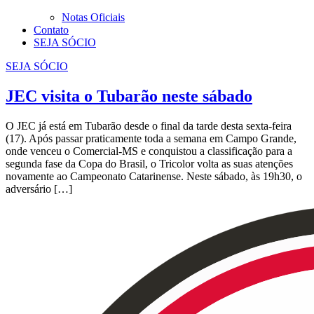
Notas Oficiais
Contato
SEJA SÓCIO
SEJA SÓCIO
JEC visita o Tubarão neste sábado
O JEC já está em Tubarão desde o final da tarde desta sexta-feira
(17). Após passar praticamente toda a semana em Campo Grande,
onde venceu o Comercial-MS e conquistou a classificação para a
segunda fase da Copa do Brasil, o Tricolor volta as suas atenções
novamente ao Campeonato Catarinense. Neste sábado, às 19h30, o
adversário […]