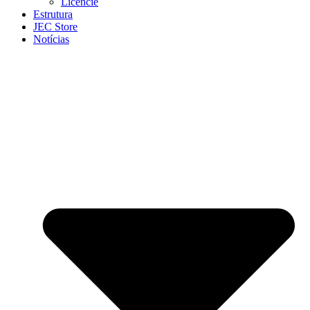
Licencie
Estrutura
JEC Store
Notícias