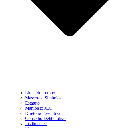
Linha do Tempo
Mascote e Símbolos
Estatuto
Manifesto JEC
Diretoria Executiva
Conselho Deliberativo
Instituto Jec