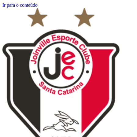
Ir para o conteúdo