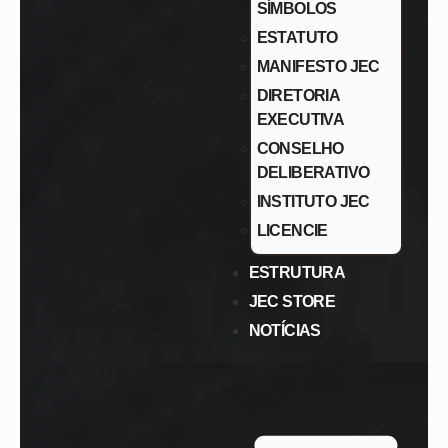
SÍMBOLOS
ESTATUTO
MANIFESTO JEC
DIRETORIA
EXECUTIVA
CONSELHO
DELIBERATIVO
INSTITUTO JEC
LICENCIE
ESTRUTURA
JEC STORE
NOTÍCIAS