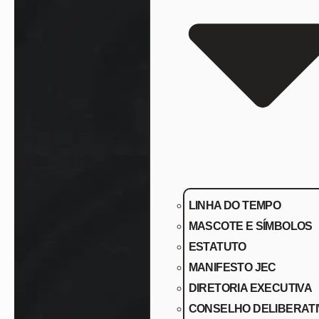
LINHA DO TEMPO
MASCOTE E SÍMBOLOS
ESTATUTO
MANIFESTO JEC
DIRETORIA EXECUTIVA
CONSELHO DELIBERAT