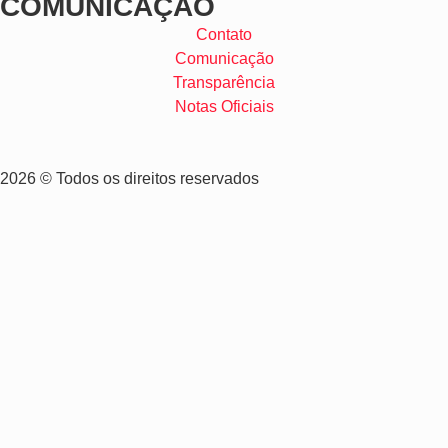
COMUNICAÇÃO
Contato
Comunicação
Transparência
Notas Oficiais
2026 © Todos os direitos reservados