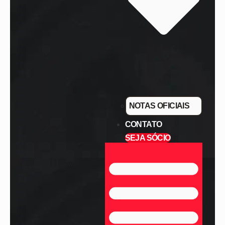
NOTAS OFICIAIS
CONTATO
SEJA SÓCIO