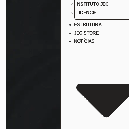
INSTITUTO JEC
LICENCIE
ESTRUTURA
JEC STORE
NOTÍCIAS