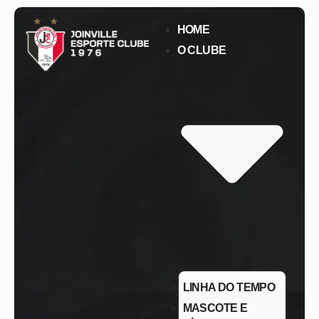
HOME
O CLUBE
LINHA DO TEMPO
MASCOTE E