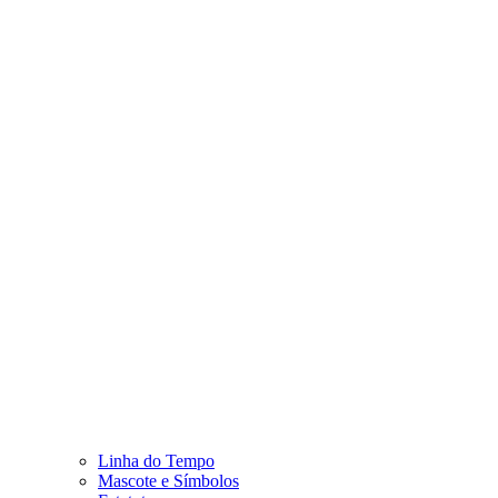
Linha do Tempo
Mascote e Símbolos