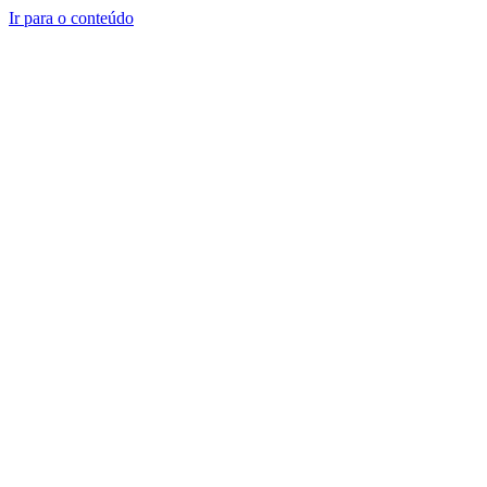
Ir para o conteúdo