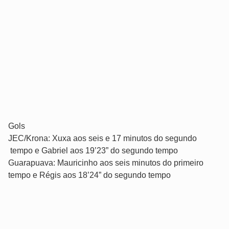
Gols
JEC/Krona: Xuxa aos seis e 17 minutos do segundo
tempo e Gabriel aos 19’23” do segundo tempo
Guarapuava: Mauricinho aos seis minutos do primeiro
tempo e Régis aos 18’24” do segundo tempo