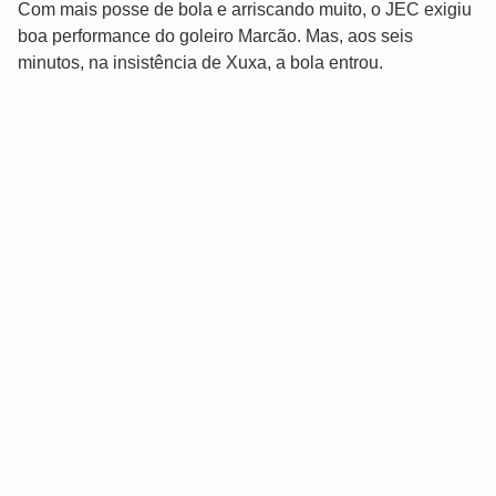
Com mais posse de bola e arriscando muito, o JEC exigiu
boa performance do goleiro Marcão. Mas, aos seis
minutos, na insistência de Xuxa, a bola entrou.