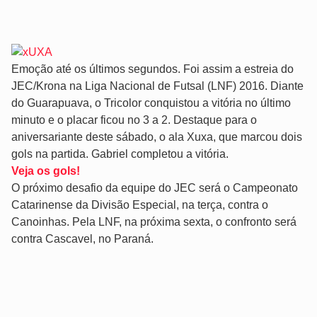
Emoção até os últimos segundos. Foi assim a estreia do
JEC/Krona na Liga Nacional de Futsal (LNF) 2016. Diante
do Guarapuava, o Tricolor conquistou a vitória no último
minuto e o placar ficou no 3 a 2. Destaque para o
aniversariante deste sábado, o ala Xuxa, que marcou dois
gols na partida. Gabriel completou a vitória.
Veja os gols!
O próximo desafio da equipe do JEC será o Campeonato
Catarinense da Divisão Especial, na terça, contra o
Canoinhas. Pela LNF, na próxima sexta, o confronto será
contra Cascavel, no Paraná.