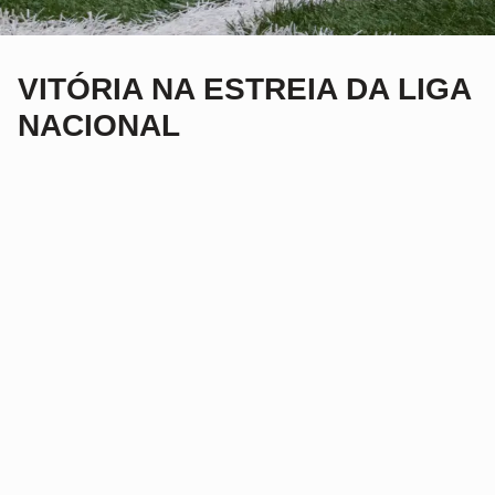
VITÓRIA NA ESTREIA DA LIGA
NACIONAL