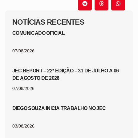
NOTÍCIAS RECENTES
COMUNICADO OFICIAL
07/08/2026
JEC REPORT – 22ª EDIÇÃO – 31 DE JULHO A 06
DE AGOSTO DE 2026
07/08/2026
DIEGO SOUZA INICIA TRABALHO NO JEC
03/08/2026