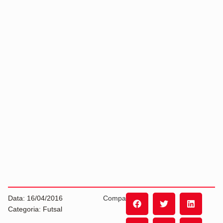
Data: 16/04/2016
Compartilhe:
Categoria: Futsal