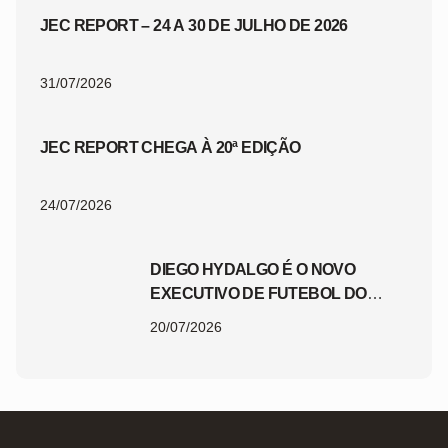
JEC REPORT – 24 A 30 DE JULHO DE 2026
31/07/2026
JEC REPORT CHEGA À 20ª EDIÇÃO
24/07/2026
DIEGO HYDALGO É O NOVO
EXECUTIVO DE FUTEBOL DO
JEC
20/07/2026