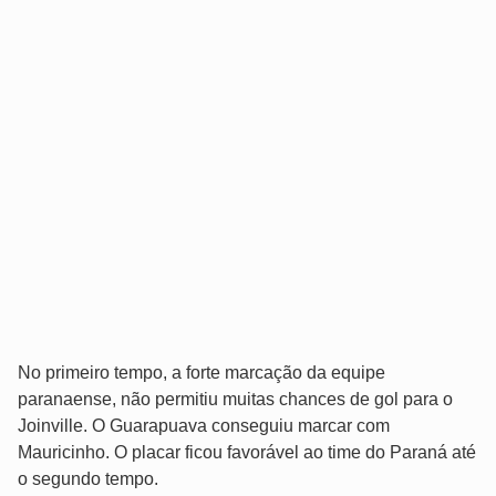
No primeiro tempo, a forte marcação da equipe
paranaense, não permitiu muitas chances de gol para o
Joinville. O Guarapuava conseguiu marcar com
Mauricinho. O placar ficou favorável ao time do Paraná até
o segundo tempo.