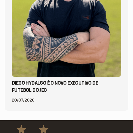
DIEGO HYDALGO É O NOVO EXECUTIVO DE
FUTEBOL DO JEC
20/07/2026