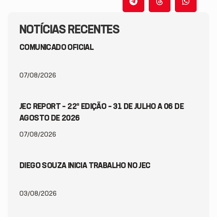
NOTÍCIAS RECENTES
COMUNICADO OFICIAL
07/08/2026
JEC REPORT – 22ª EDIÇÃO – 31 DE JULHO A 06 DE
AGOSTO DE 2026
07/08/2026
DIEGO SOUZA INICIA TRABALHO NO JEC
03/08/2026