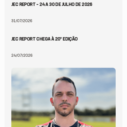
JEC REPORT – 24 A 30 DE JULHO DE 2026
31/07/2026
JEC REPORT CHEGA À 20ª EDIÇÃO
24/07/2026