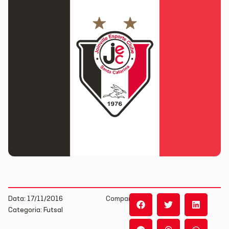
Data: 17/11/2016
Compartilhe:
Categoria: Futsal