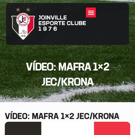
VÍDEO: MAFRA 1×2
JEC/KRONA
VÍDEO: MAFRA 1×2 JEC/KRONA