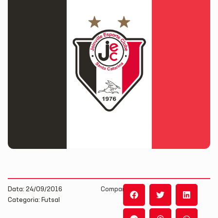
Data: 24/09/2016
Compartilhe:
Categoria: Futsal