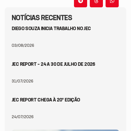
NOTÍCIAS RECENTES
DIEGO SOUZA INICIA TRABALHO NO JEC
03/08/2026
JEC REPORT – 24 A 30 DE JULHO DE 2026
31/07/2026
JEC REPORT CHEGA À 20ª EDIÇÃO
24/07/2026