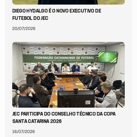
DIEGO HYDALGO É O NOVO EXECUTIVO DE
FUTEBOL DO JEC
20/07/2026
JEC PARTICIPA DO CONSELHO TÉCNICO DA COPA
SANTA CATARINA 2026
16/07/2026