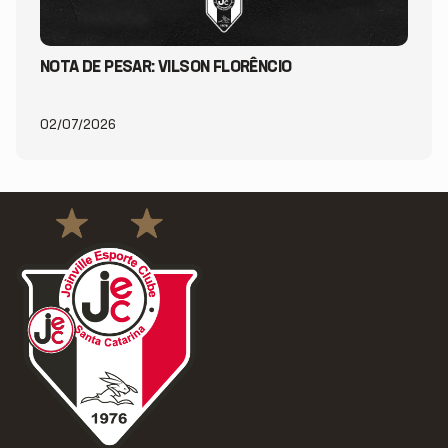
NOTA DE PESAR: VILSON FLORÊNCIO
02/07/2026