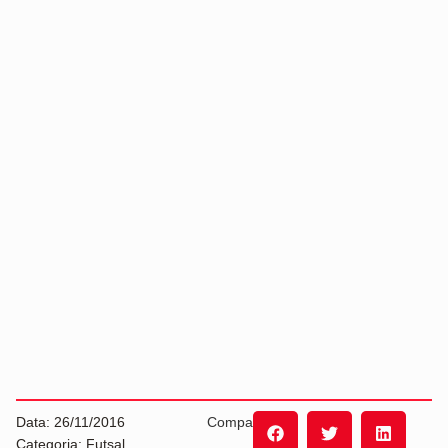
Data: 26/11/2016
Compartilhe:
Categoria: Futsal