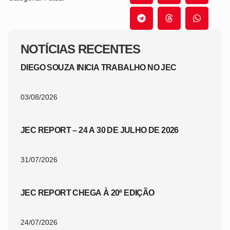
NOTÍCIAS RECENTES
DIEGO SOUZA INICIA TRABALHO NO JEC
03/08/2026
JEC REPORT – 24 A 30 DE JULHO DE 2026
31/07/2026
JEC REPORT CHEGA À 20ª EDIÇÃO
24/07/2026