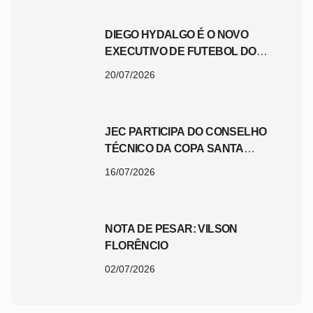
DIEGO HYDALGO É O NOVO
EXECUTIVO DE FUTEBOL DO
JEC
20/07/2026
JEC PARTICIPA DO CONSELHO
TÉCNICO DA COPA SANTA
CATARINA 2026
16/07/2026
NOTA DE PESAR: VILSON
FLORÊNCIO
02/07/2026