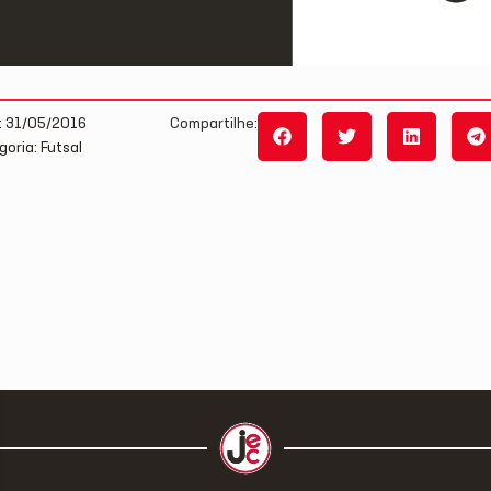
: 31/05/2016
Compartilhe:
oria: Futsal