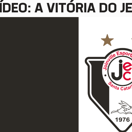
ÍDEO: A VITÓRIA DO 