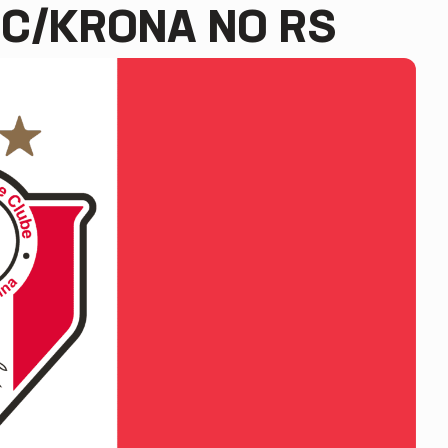
JEC/KRONA NO RS