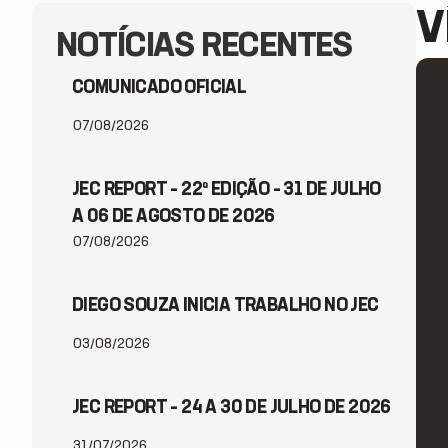
V
NOTÍCIAS RECENTES
COMUNICADO OFICIAL
07/08/2026
JEC REPORT – 22ª EDIÇÃO – 31 DE JULHO
A 06 DE AGOSTO DE 2026
07/08/2026
DIEGO SOUZA INICIA TRABALHO NO JEC
03/08/2026
JEC REPORT – 24 A 30 DE JULHO DE 2026
31/07/2026