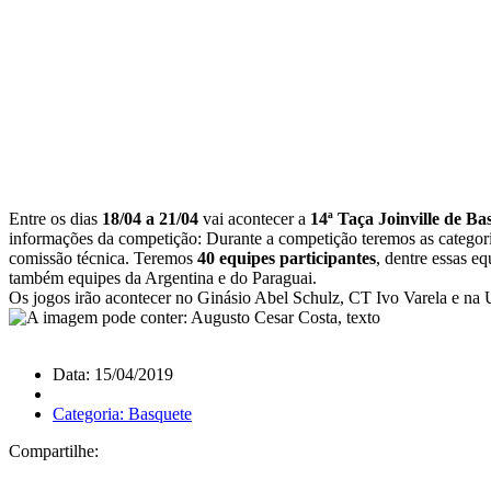
Entre os dias
18/04 a 21/04
vai acontecer a
14ª Taça Joinville de Ba
informações da competição: Durante a competição teremos as categor
comissão técnica. Teremos
40 equipes participantes
, dentre essas eq
também equipes da Argentina e do Paraguai.
Os jogos irão acontecer no Ginásio Abel Schulz, CT Ivo Varela e na 
Data: 15/04/2019
Categoria: Basquete
Compartilhe: