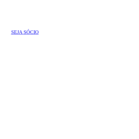
SEJA SÓCIO