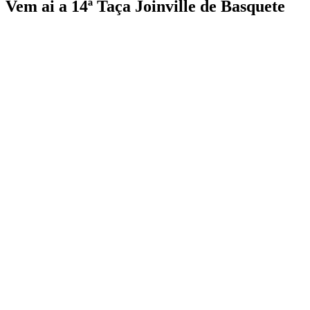
Vem ai a 14ª Taça Joinville de Basquete