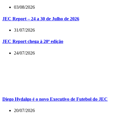
03/08/2026
JEC Report – 24 a 30 de Julho de 2026
31/07/2026
JEC Report chega à 20ª edição
24/07/2026
Diego Hydalgo é o novo Executivo de Futebol do JEC
20/07/2026