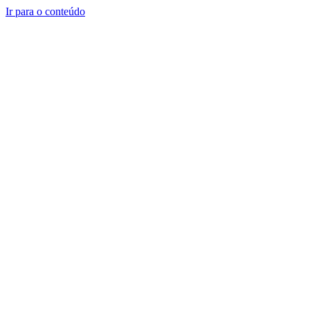
Ir para o conteúdo