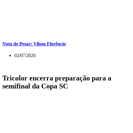
Nota de Pesar: Vilson Florêncio
02/07/2026
Tricolor encerra preparação para a
semifinal da Copa SC