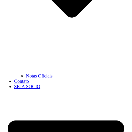
Notas Oficiais
Contato
SEJA SÓCIO