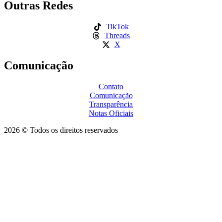
Outras Redes
TikTok
Threads
X
Comunicação
Contato
Comunicação
Transparência
Notas Oficiais
2026 © Todos os direitos reservados