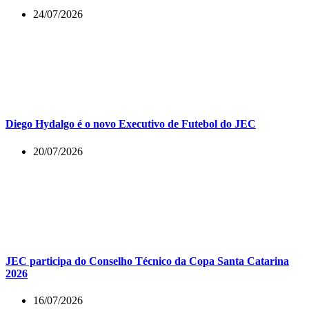
24/07/2026
Diego Hydalgo é o novo Executivo de Futebol do JEC
20/07/2026
JEC participa do Conselho Técnico da Copa Santa Catarina
2026
16/07/2026