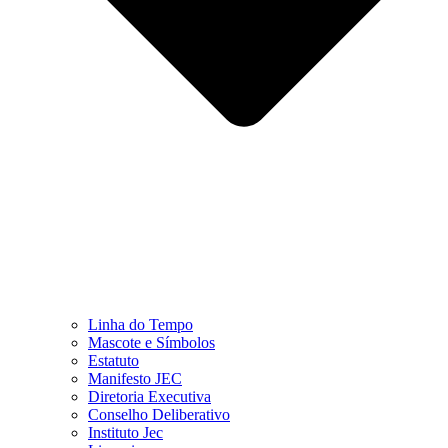
Linha do Tempo
Mascote e Símbolos
Estatuto
Manifesto JEC
Diretoria Executiva
Conselho Deliberativo
Instituto Jec