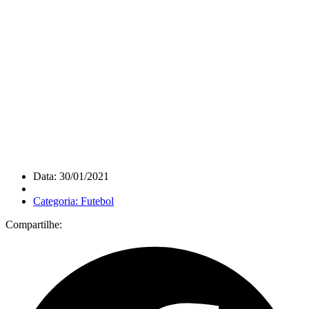
Data: 30/01/2021
Categoria: Futebol
Compartilhe: