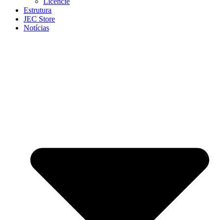
Licencie
Estrutura
JEC Store
Notícias