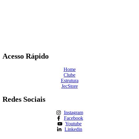
Acesso Rápido
Home
Clube
Estrutura
JecStore
Redes Sociais
Instagram
Facebook
Youtube
Linkedin