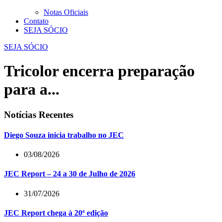
Notas Oficiais
Contato
SEJA SÓCIO
SEJA SÓCIO
Tricolor encerra preparação
para a...
Notícias Recentes
Diego Souza inicia trabalho no JEC
03/08/2026
JEC Report – 24 a 30 de Julho de 2026
31/07/2026
JEC Report chega à 20ª edição