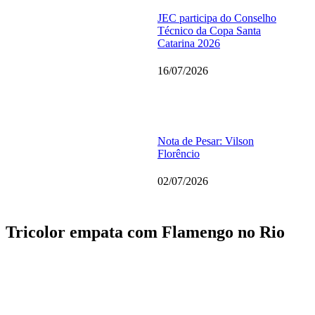
JEC participa do Conselho
Técnico da Copa Santa
Catarina 2026
16/07/2026
Nota de Pesar: Vilson
Florêncio
02/07/2026
Tricolor empata com Flamengo no Rio