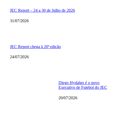
JEC Report – 24 a 30 de Julho de 2026
31/07/2026
JEC Report chega à 20ª edição
24/07/2026
Diego Hydalgo é o novo
Executivo de Futebol do JEC
20/07/2026