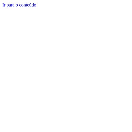
Ir para o conteúdo