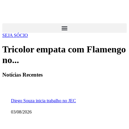
SEJA SÓCIO
Tricolor empata com Flamengo
no...
Notícias Recentes
Diego Souza inicia trabalho no JEC
03/08/2026