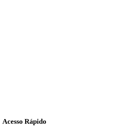
Acesso Rápido