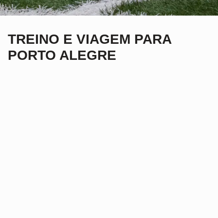
TREINO E VIAGEM PARA
PORTO ALEGRE