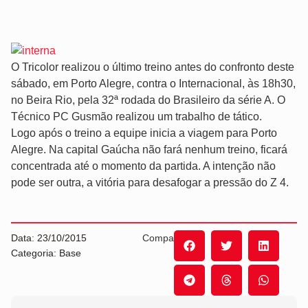
O Tricolor realizou o último treino antes do confronto deste
sábado, em Porto Alegre, contra o Internacional, às 18h30,
no Beira Rio, pela 32ª rodada do Brasileiro da série A. O
Técnico PC Gusmão realizou um trabalho de tático.
Logo após o treino a equipe inicia a viagem para Porto
Alegre. Na capital Gaúcha não fará nenhum treino, ficará
concentrada até o momento da partida. A intenção não
pode ser outra, a vitória para desafogar a pressão do Z 4.
Data: 23/10/2015
Compartilhe:
Categoria: Base