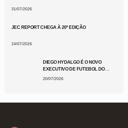
31/07/2026
JEC REPORT CHEGA À 20ª EDIÇÃO
24/07/2026
DIEGO HYDALGO É O NOVO
EXECUTIVO DE FUTEBOL DO
JEC
20/07/2026