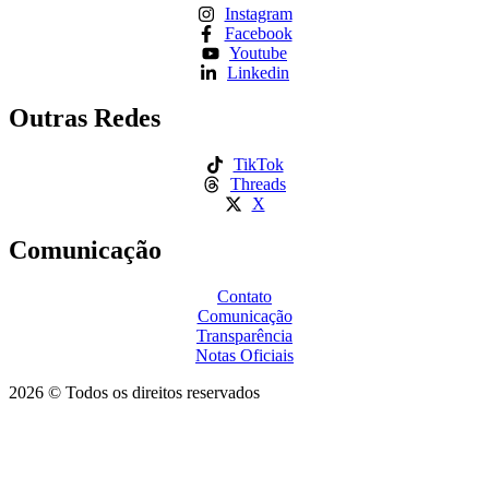
Instagram
Facebook
Youtube
Linkedin
Outras Redes
TikTok
Threads
X
Comunicação
Contato
Comunicação
Transparência
Notas Oficiais
2026 © Todos os direitos reservados