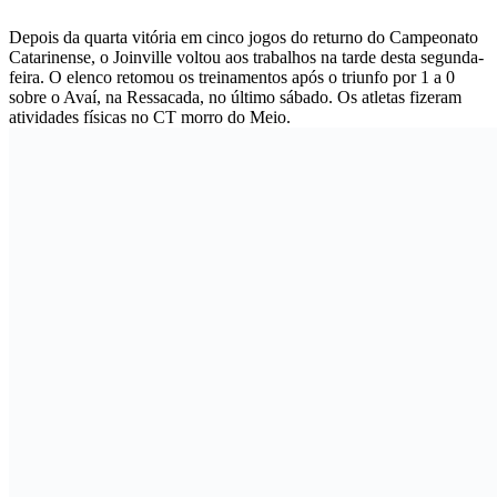
Depois da quarta vitória em cinco jogos do returno do Campeonato
Catarinense, o Joinville voltou aos trabalhos na tarde desta segunda-
feira. O elenco retomou os treinamentos após o triunfo por 1 a 0
sobre o Avaí, na Ressacada, no último sábado. Os atletas fizeram
atividades físicas no CT morro do Meio.