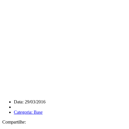
Data: 29/03/2016
Categoria: Base
Compartilhe: