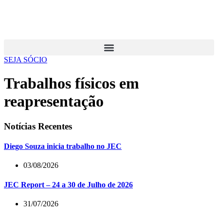
SEJA SÓCIO
Trabalhos físicos em
reapresentação
Notícias Recentes
Diego Souza inicia trabalho no JEC
03/08/2026
JEC Report – 24 a 30 de Julho de 2026
31/07/2026