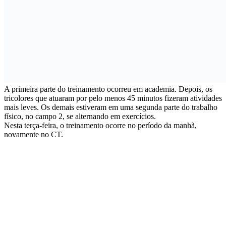
A primeira parte do treinamento ocorreu em academia. Depois, os
tricolores que atuaram por pelo menos 45 minutos fizeram atividades
mais leves. Os demais estiveram em uma segunda parte do trabalho
físico, no campo 2, se alternando em exercícios.
Nesta terça-feira, o treinamento ocorre no período da manhã,
novamente no CT.