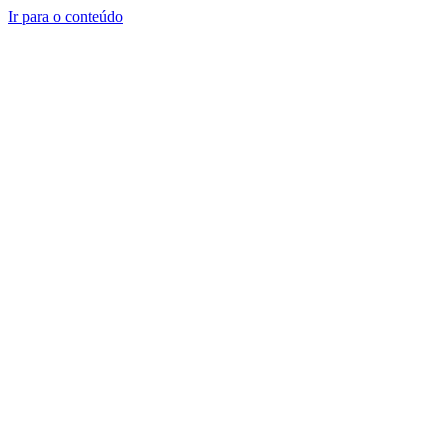
Ir para o conteúdo