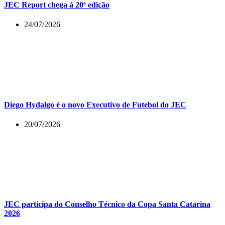
JEC Report chega à 20ª edição
24/07/2026
Diego Hydalgo é o novo Executivo de Futebol do JEC
20/07/2026
JEC participa do Conselho Técnico da Copa Santa Catarina
2026