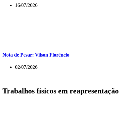
16/07/2026
Nota de Pesar: Vilson Florêncio
02/07/2026
Trabalhos físicos em reapresentação