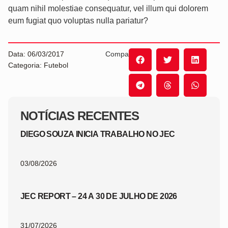
quam nihil molestiae consequatur, vel illum qui dolorem
eum fugiat quo voluptas nulla pariatur?
Data: 06/03/2017
Compartilhe:
Categoria: Futebol
NOTÍCIAS RECENTES
DIEGO SOUZA INICIA TRABALHO NO JEC
03/08/2026
JEC REPORT – 24 A 30 DE JULHO DE 2026
31/07/2026