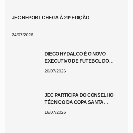
JEC REPORT CHEGA À 20ª EDIÇÃO
24/07/2026
DIEGO HYDALGO É O NOVO
EXECUTIVO DE FUTEBOL DO
JEC
20/07/2026
JEC PARTICIPA DO CONSELHO
TÉCNICO DA COPA SANTA
CATARINA 2026
16/07/2026