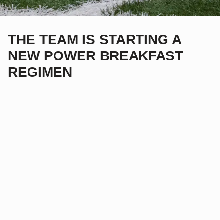
THE TEAM IS STARTING A
NEW POWER BREAKFAST
REGIMEN